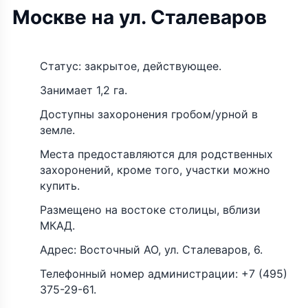
Москве на ул. Сталеваров
Статус: закрытое, действующее.
Занимает 1,2 га.
Доступны захоронения гробом/урной в
земле.
Места предоставляются для родственных
захоронений, кроме того, участки можно
купить.
Размещено на востоке столицы, вблизи
МКАД.
Адрес: Восточный АО, ул. Сталеваров, 6.
Телефонный номер администрации: +7 (495)
375-29-61.