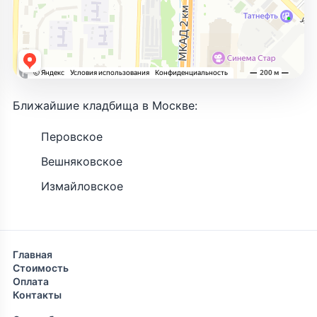
Ближайшие кладбища в Москве:
Перовское
Вешняковское
Измайловское
Главная
Стоимость
Оплата
Контакты