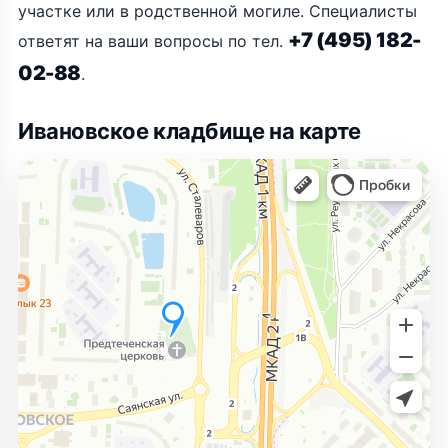
участке или в родственной могиле. Специалисты
+7 (495) 182-
ответят на ваши вопросы по тел.
02-88
.
Ивановское кладбище на карте