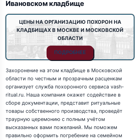
Ивановском кладбище
ЦЕНЫ НА ОРГАНИЗАЦИЮ ПОХОРОН НА
КЛАДБИЩАХ В МОСКВЕ И МОСКОВСКОЙ
ОБЛАСТИ
ПОДРОБНЕЕ
Захоронение на этом кладбище в Московской
области по честным и прозрачным расценкам
организует служба похоронного сервиса vash-
ritual.ru. Наша компания окажет содействие в
сборе документации, представит ритуальные
товары собственного производства, проведёт
траурную церемонию с полным учётом
высказанных вами пожеланий. Мы поможем
правильно оформить погребение на семейном