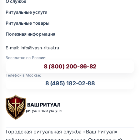
О службе
Ритуальные услуги
Ритуальные товары
Полезная информация
E-mail: info@vash-ritual.ru
Бесплатно по России:
8 (800) 200-86-82
Телефон в Москве:
8 (495) 182-02-88
ВАШ РИТУАЛ
ритуальные услуги
Городская ритуальная служба «Ваш Ритуал»
работает на основании законов: Федеральный