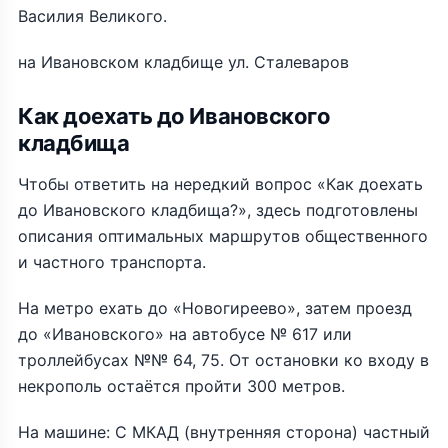
Василия Великого.
на Ивановском кладбище ул. Сталеваров
Как доехать до Ивановского
кладбища
Чтобы ответить на нередкий вопрос «Как доехать
до Ивановского кладбища?», здесь подготовлены
описания оптимальных маршрутов общественного
и частного транспорта.
На метро ехать до «Новогиреево», затем проезд
до «Ивановского» на автобусе № 617 или
троллейбусах №№ 64, 75. От остановки ко входу в
некрополь остаётся пройти 300 метров.
На машине: С МКАД (внутренняя сторона) частный