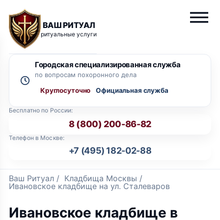
ВАШ РИТУАЛ
ритуальные услуги
Городская специализированная служба
по вопросам похоронного дела
Круглосуточно
Бесплатно по России:
8 (800) 200-86-82
Телефон в Москве:
+7 (495) 182-02-88
Ваш Ритуал
/
Кладбища Москвы
/
Ивановское кладбище на ул. Сталеваров
Ивановское кладбище в