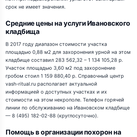
срок не имеет значения.
Средние цены на услуги Ивановского
кладбища
В 2017 году диапазон стоимости участка
площадью 0,88 м2 для захоронения урной на этом
кладбище составил 283 562,32 – 1 134 105,28 р.
Участок площадью 3,60 м2 под захоронение
гробом стоил 1 159 880,40 р. Справочный центр
vash-ritual.ru располагает актуальной
информацией о доступных участках и их
стоимости на этом некрополе. Телефон горячей
линии по обслуживанию на Ивановском кладбище
— 8 (495) 182-02-88 (круглосуточно).
Помощь в организации похорон на