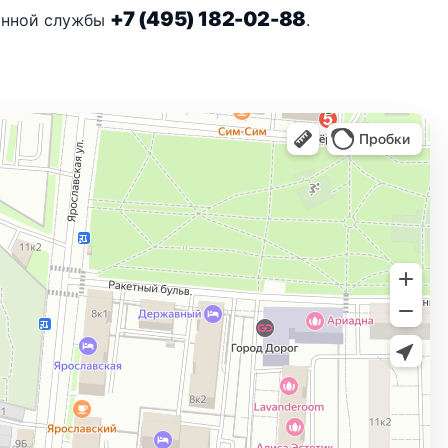
+7 (495) 182-02-88
онной службы
.