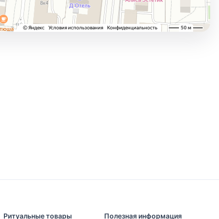
Ритуальные товары
Полезная информация