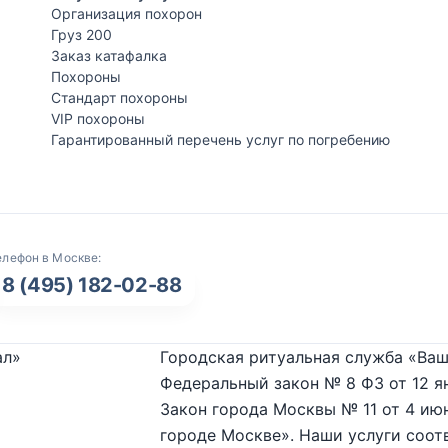
Организация похорон
Груз 200
Заказ катафалка
Похороны
Стандарт похороны
VIP похороны
Гарантированный перечень услуг по погребению
елефон в Москве:
8 (495) 182-02-88
ал»
Городская ритуальная служба «Ваш
Федеральный закон № 8 ФЗ от 12 я
Закон города Москвы № 11 от 4 июн
городе Москве». Наши услуги соот