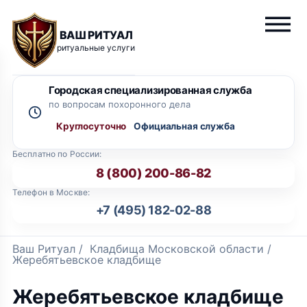
ВАШ РИТУАЛ
ритуальные услуги
Городская специализированная служба
по вопросам похоронного дела
Круглосуточно
Бесплатно по России:
8 (800) 200-86-82
Телефон в Москве:
+7 (495) 182-02-88
Ваш Ритуал
/
Кладбища Московской области
/
Жеребятьевское кладбище
Жеребятьевское кладбище