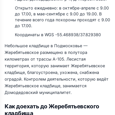
Открыто ежедневно: в октябре-апреле с 9.00
до 17.00, в мае-сентябре с 9.00 до 19.00. В
течение всего года похороны проходят с 9.00
до 17.00.
Координаты в WGS -55.468938/37.829380
Небольшое кладбище в Подмосковье —
Жеребятьевское размещено в полутора
километрах от трассы А-105. Лесистая
территория, которую занимает Жеребятьевское
кладбище, благоустроена, ухожена, снабжена
оградой. Контролем деятельности, которую ведёт
Жеребятьевское кладбище, занимается
Домодедовский муниципалитет.
Как доехать до Жеребятьевского
кладбища