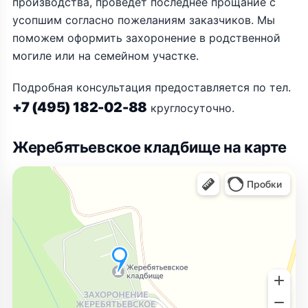
производства, проведёт последнее прощание с
усопшим согласно пожеланиям заказчиков. Мы
поможем оформить захоронение в родственной
могиле или на семейном участке.
Подробная консультация предоставляется по тел.
+7 (495) 182-02-88
круглосуточно.
Жеребятьевское кладбище на карте