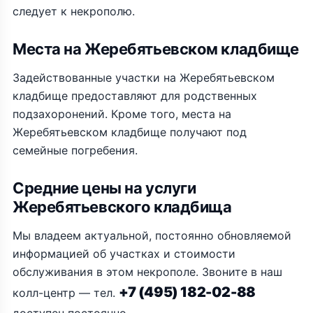
следует к некрополю.
Места на Жеребятьевском кладбище
Задействованные участки на Жеребятьевском
кладбище предоставляют для родственных
подзахоронений. Кроме того, места на
Жеребятьевском кладбище получают под
семейные погребения.
Средние цены на услуги
Жеребятьевского кладбища
Мы владеем актуальной, постоянно обновляемой
информацией об участках и стоимости
обслуживания в этом некрополе. Звоните в наш
+7 (495) 182-02-88
колл-центр — тел.