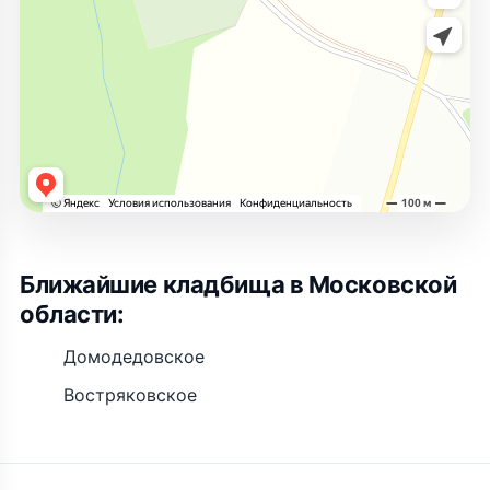
Ближайшие кладбища в Московской
области:
Домодедовское
Востряковское