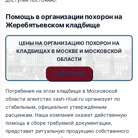
доступен постоянно.
Помощь в организации похорон на
Жеребятьевском кладбище
ЦЕНЫ НА ОРГАНИЗАЦИЮ ПОХОРОН НА
КЛАДБИЩАХ В МОСКВЕ И МОСКОВСКОЙ
ОБЛАСТИ
ПОДРОБНЕЕ
Погребения на этом кладбище в Московской
области агентство vash-ritual.ru организует по
стабильным, официально утверждённым
расценкам. Наша компания окажет действенную
помощь в сборе требуемой документации,
представит ритуальную продукцию собственного