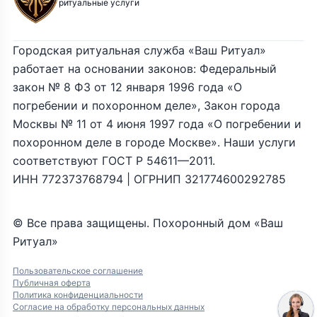
ритуальные услуги
Городская ритуальная служба «Ваш Ритуал»
работает на основании законов: Федеральный
закон № 8 ФЗ от 12 января 1996 года «О
погребении и похоронном деле», Закон города
Москвы № 11 от 4 июня 1997 года «О погребении и
похоронном деле в городе Москве». Наши услуги
соответствуют ГОСТ Р 54611—2011.
ИНН 772373768794 | ОГРНИП 321774600292785
© Все права защищены. Похоронный дом «Ваш
Ритуал»
Пользовательское соглашение
Публичная оферта
Политика конфиденциальности
Согласие на обработку персональных данных