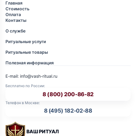
Главная
Стоимость
Оплата
Контакты
О службе
Ритуальные услуги
Ритуальные товары
Полезная информация
E-mail: info@vash-ritual.ru
Бесплатно по России:
8 (800) 200-86-82
Телефон в Москве:
8 (495) 182-02-88
ВАШ РИТУАЛ