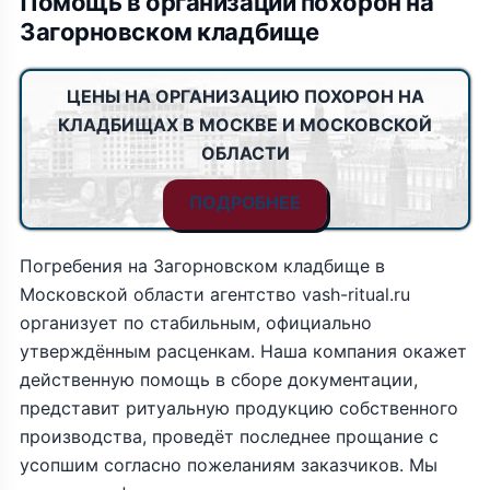
Помощь в организации похорон на
Загорновском кладбище
ЦЕНЫ НА ОРГАНИЗАЦИЮ ПОХОРОН НА
КЛАДБИЩАХ В МОСКВЕ И МОСКОВСКОЙ
ОБЛАСТИ
ПОДРОБНЕЕ
Погребения на Загорновском кладбище в
Московской области агентство vash-ritual.ru
организует по стабильным, официально
утверждённым расценкам. Наша компания окажет
действенную помощь в сборе документации,
представит ритуальную продукцию собственного
производства, проведёт последнее прощание с
усопшим согласно пожеланиям заказчиков. Мы