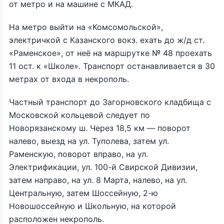
от метро и на машине с МКАД.
На метро выйти на «Комсомольской»,
электричкой с Казанского вокз. ехать до ж/д ст.
«Раменское», от неё на маршрутке № 48 проехать
11 ост. к «Школе». Транспорт останавливается в 30
метрах от входа в некрополь.
Частный транспорт до Загорновского кладбища с
Московской кольцевой следует по
Новорязанскому ш. Через 18,5 км — поворот
налево, выезд на ул. Туполева, затем ул.
Раменскую, поворот вправо, на ул.
Электрификации, ул. 100-й Свирской Дивизии,
затем направо, на ул. 8 Марта, налево, на ул.
Центральную, затем Шоссейную, 2-ю
Новошоссейную и Школьную, на которой
расположен некрополь.