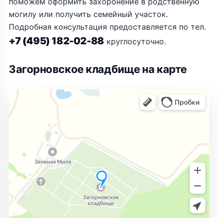
поможем оформить захоронение в родственную
могилу или получить семейный участок.
Подробная консультация предоставляется по тел.
+7 (495) 182-02-88
круглосуточно.
Загорновское кладбище на карте