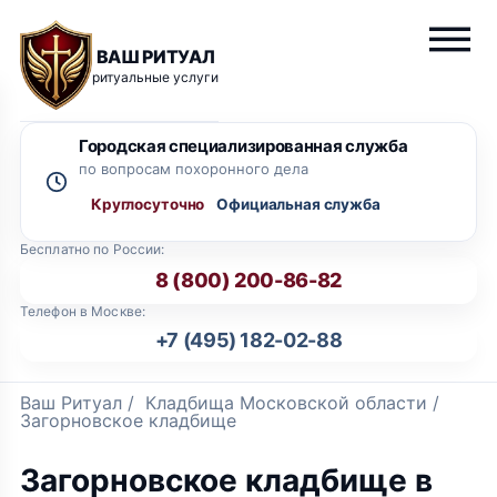
ВАШ РИТУАЛ
ритуальные услуги
Городская специализированная служба
по вопросам похоронного дела
Круглосуточно
Бесплатно по России:
8 (800) 200-86-82
Телефон в Москве:
+7 (495) 182-02-88
Ваш Ритуал
/
Кладбища Московской области
/
Загорновское кладбище
Загорновское кладбище в