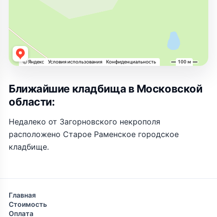
Ближайшие кладбища в Московской
области:
Недалеко от Загорновского некрополя
расположено Старое Раменское городское
кладбище.
Главная
Стоимость
Оплата