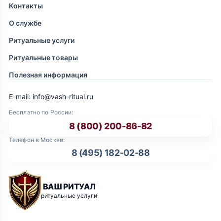
Контакты
О службе
Ритуальные услуги
Ритуальные товары
Полезная информация
E-mail: info@vash-ritual.ru
Бесплатно по России:
8 (800) 200-86-82
Телефон в Москве:
8 (495) 182-02-88
ВАШ РИТУАЛ
ритуальные услуги