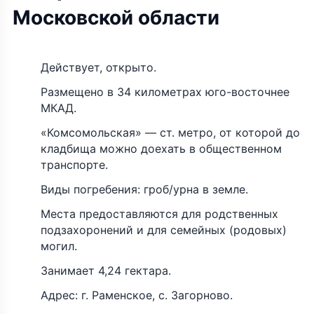
Московской области
Действует, открыто.
Размещено в 34 километрах юго-восточнее
МКАД.
«Комсомольская» — ст. метро, от которой до
кладбища можно доехать в общественном
транспорте.
Виды погребения: гроб/урна в земле.
Места предоставляются для родственных
подзахоронений и для семейных (родовых)
могил.
Занимает 4,24 гектара.
Адрес: г. Раменское, с. Загорново.