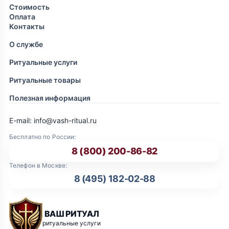
Стоимость
Оплата
Контакты
О службе
Ритуальные услуги
Ритуальные товары
Полезная информация
E-mail: info@vash-ritual.ru
Бесплатно по России:
8 (800) 200-86-82
Телефон в Москве:
8 (495) 182-02-88
ВАШ РИТУАЛ
ритуальные услуги