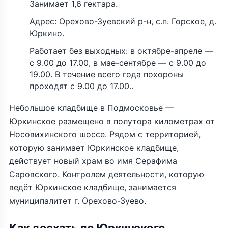
Занимает 1,6 гектара.
Адрес: Орехово-Зуевский р-н, с.п. Горское, д.
Юркино.
Работает без выходных: в октябре-апреле —
с 9.00 до 17.00, в мае-сентябре — с 9.00 до
19.00. В течение всего года похороны
проходят с 9.00 до 17.00..
Небольшое кладбище в Подмосковье —
Юркинское размещено в полутора километрах от
Носовихинского шоссе. Рядом с территорией,
которую занимает Юркинское кладбище,
действует новый храм во имя Серафима
Саровского. Контролем деятельности, которую
ведёт Юркинское кладбище, занимается
муниципалитет г. Орехово-Зуево.