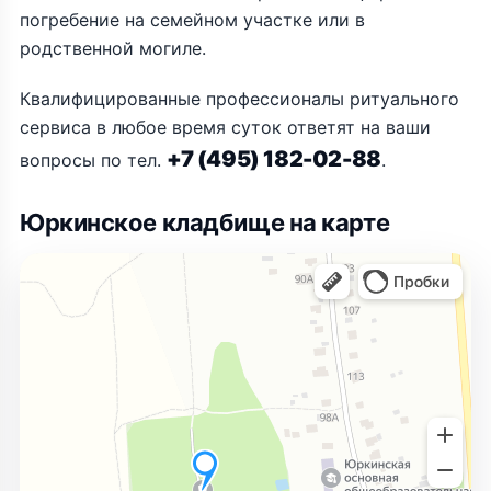
погребение на семейном участке или в
родственной могиле.
Квалифицированные профессионалы ритуального
сервиса в любое время суток ответят на ваши
+7 (495) 182-02-88
вопросы по тел.
.
Юркинское кладбище на карте