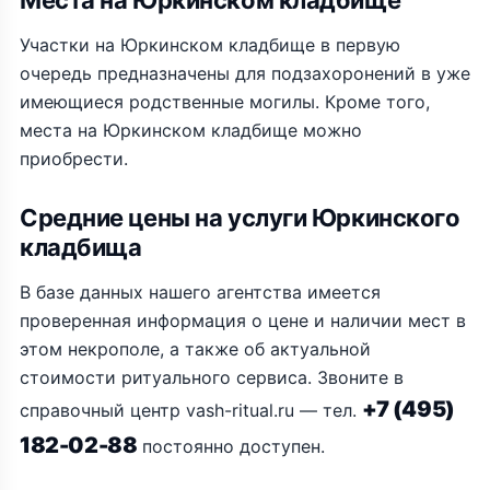
Места на Юркинском кладбище
Участки на Юркинском кладбище в первую
очередь предназначены для подзахоронений в уже
имеющиеся родственные могилы. Кроме того,
места на Юркинском кладбище можно
приобрести.
Средние цены на услуги Юркинского
кладбища
В базе данных нашего агентства имеется
проверенная информация о цене и наличии мест в
этом некрополе, а также об актуальной
стоимости ритуального сервиса. Звоните в
+7 (495)
справочный центр vash-ritual.ru — тел.
182-02-88
постоянно доступен.