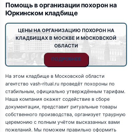
Помощь в организации похорон на
Юркинском кладбище
ЦЕНЫ НА ОРГАНИЗАЦИЮ ПОХОРОН НА
КЛАДБИЩАХ В МОСКВЕ И МОСКОВСКОЙ
ОБЛАСТИ
ПОДРОБНЕЕ
На этом кладбище в Московской области
агентство vash-ritual.ru проведёт похороны по
стабильным, официально утверждённым тарифам.
Наша компания окажет содействие в сборе
документации, представит ритуальные товары
собственного производства, организует траурную
церемонию с полным учётом высказанных вами
пожеланий. Мы поможем правильно оформить