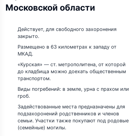
Московской области
Действует, для свободного захоронения
закрыто.
Размещено в 63 километрах к западу от
МКАД.
«Курская» — ст. метрополитена, от которой
до кладбища можно доехать общественным
транспортом.
Виды погребений: в земле, урна с прахом или
гроб.
Задействованные места предназначены для
подзахоронений родственников и членов
семьи. Участки также покупают под родовые
(семейные) могилы.