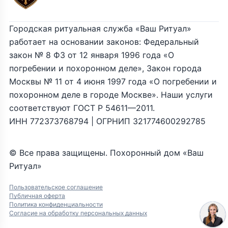
Городская ритуальная служба «Ваш Ритуал»
работает на основании законов: Федеральный
закон № 8 ФЗ от 12 января 1996 года «О
погребении и похоронном деле», Закон города
Москвы № 11 от 4 июня 1997 года «О погребении и
похоронном деле в городе Москве». Наши услуги
соответствуют ГОСТ Р 54611—2011.
ИНН 772373768794 | ОГРНИП 321774600292785
© Все права защищены. Похоронный дом «Ваш
Ритуал»
Пользовательское соглашение
Публичная оферта
Политика конфиденциальности
Согласие на обработку персональных данных