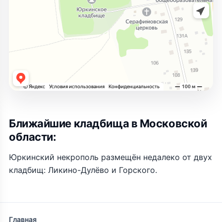
Ближайшие кладбища в Московской
области:
Юркинский некрополь размещён недалеко от двух
кладбищ: Ликино-Дулёво и Горского.
Главная