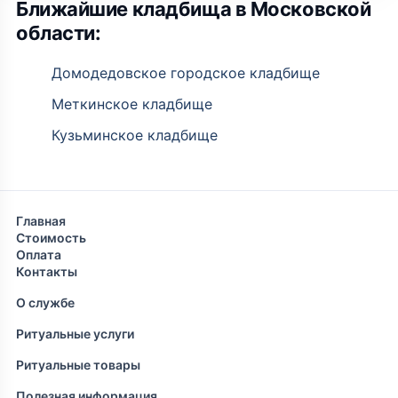
Ближайшие кладбища в Московской
области:
Домодедовское городское кладбище
Меткинское кладбище
Кузьминское кладбище
Главная
Стоимость
Оплата
Контакты
О службе
Ритуальные услуги
Ритуальные товары
Полезная информация