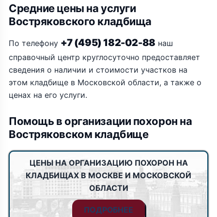
Средние цены на услуги
Востряковского кладбища
+7 (495) 182-02-88
По телефону
наш
справочный центр круглосуточно предоставляет
сведения о наличии и стоимости участков на
этом кладбище в Московской области, а также о
ценах на его услуги.
Помощь в организации похорон на
Востряковском кладбище
ЦЕНЫ НА ОРГАНИЗАЦИЮ ПОХОРОН НА
КЛАДБИЩАХ В МОСКВЕ И МОСКОВСКОЙ
ОБЛАСТИ
ПОДРОБНЕЕ