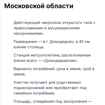
Московской области
Действующий некрополь открытого типа с
православными и мусульманскими
захоронениями.
Размещение — в г. Домодедово, в 40 км
южнее столицы.
Станция метрополитена, расположенная
ближе всего — «Домодедовская».
Варианты погребений: урна в земле, гроб в
земле.
Участки получают для родственных
подзахоронений или приобретают под
семейное погребение.
Площадь, отведённая под захоронения —