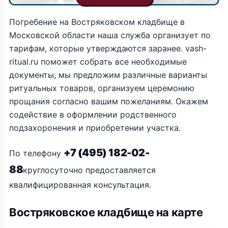
Погребение на Востряковском кладбище в
Московской области наша служба организует по
тарифам, которые утверждаются заранее. vash-
ritual.ru поможет собрать все необходимые
документы, мы предложим различные варианты
ритуальных товаров, организуем церемонию
прощания согласно вашим пожеланиям. Окажем
содействие в оформлении родственного
подзахоронения и приобретении участка.
+7 (495) 182-02-
По телефону
88
круглосуточно предоставляется
квалифицированная консультация.
Востряковское кладбище на карте