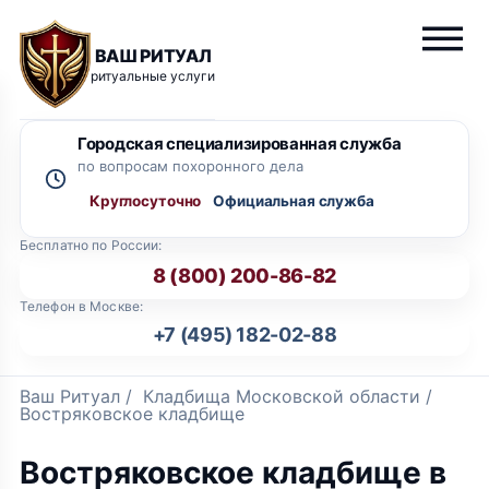
ВАШ РИТУАЛ
ритуальные услуги
Городская специализированная служба
по вопросам похоронного дела
Круглосуточно
Бесплатно по России:
8 (800) 200-86-82
Телефон в Москве:
+7 (495) 182-02-88
Ваш Ритуал
/
Кладбища Московской области
/
Востряковское кладбище
Востряковское кладбище в