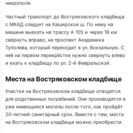
некрополя.
Частный транспорт до Востряковского кладбища
с МКАД следует на Каширское ш. По нему на
машине выехать на трассу А 105 и через 18 км
свернуть вправо, на проспект Академика
Туполева, который переходит в ул. Вокзальную. С
неё на первом перекрёстке нужно свернуть влево
и ехать к кладбищу по ул. 2-й Февральской.
Места на Востряковском кладбище
Участки на Востряковском кладбище отводятся
для родственных погребений. Они производятся в
уже имеющиеся могилы после того, как пройдёт
20-летний санитарный срок. Вместе с тем, места
на Востряковском кладбище можно приобрести.