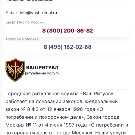
E-mail: info@vash-ritual.ru
Бесплатно по России:
8 (800) 200-86-82
Телефон в Москве:
8 (495) 182-02-88
ВАШ РИТУАЛ
ритуальные услуги
Городская ритуальная служба «Ваш Ритуал»
работает на основании законов: Федеральный
закон № 8 ФЗ от 12 января 1996 года «О
погребении и похоронном деле», Закон города
Москвы № 11 от 4 июня 1997 года «О погребении и
похоронном деле в городе Москве». Наши услуги