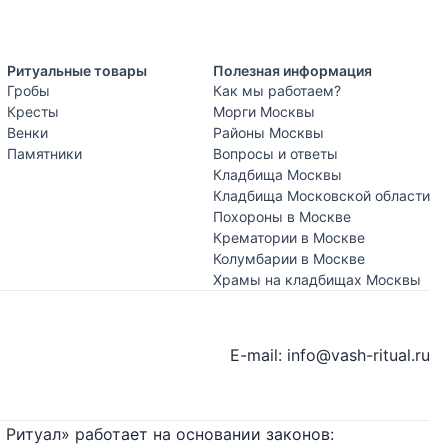
Ритуальные товары
Полезная информация
Гробы
Как мы работаем?
Кресты
Морги Москвы
Венки
Районы Москвы
Памятники
Вопросы и ответы
Кладбища Москвы
Кладбища Московской области
Похороны в Москве
Крематории в Москве
Колумбарии в Москве
Храмы на кладбищах Москвы
E-mail: info@vash-ritual.ru
 Ритуал» работает на основании законов: