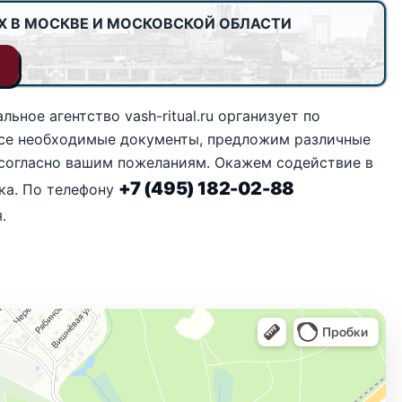
Х В МОСКВЕ И МОСКОВСКОЙ ОБЛАСТИ
ное агентство vash-ritual.ru организует по
все необходимые документы, предложим различные
согласно вашим пожеланиям. Окажем содействие в
+7 (495) 182-02-88
ка. По телефону
.