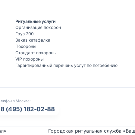
Ритуальные услуги
Организация похорон
Груз 200
Заказ катафалка
Похороны
Стандарт похороны
VIP похороны
Гарантированный перечень услуг по погребению
елефон в Москве:
8 (495) 182-02-88
ал»
Городская ритуальная служба «Ваш