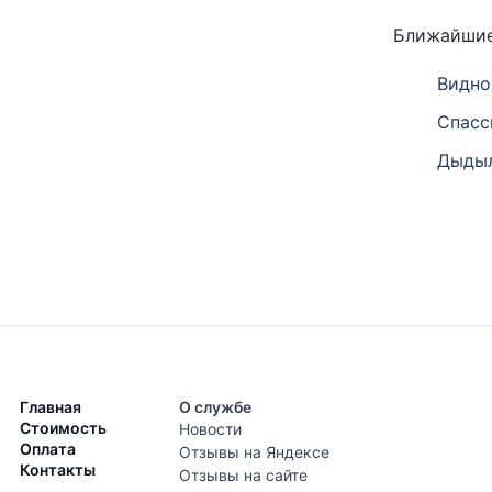
Ближайшие
Видно
Спасс
Дыдыл
Главная
О службе
Стоимость
Новости
Оплата
Отзывы на Яндексе
Контакты
Отзывы на сайте