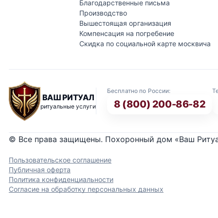
Благодарственные письма
Производство
Вышестоящая организация
Компенсация на погребение
Скидка по социальной карте москвича
Бесплатно по России:
Т
ВАШ РИТУАЛ
8 (800) 200-86-82
ритуальные услуги
© Все права защищены. Похоронный дом «Ваш Риту
Пользовательское соглашение
Публичная оферта
Политика конфиденциальности
Согласие на обработку персональных данных