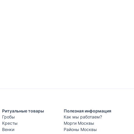
Ритуальные товары
Полезная информация
Гробы
Как мы работаем?
Кресты
Морги Москвы
Венки
Районы Москвы