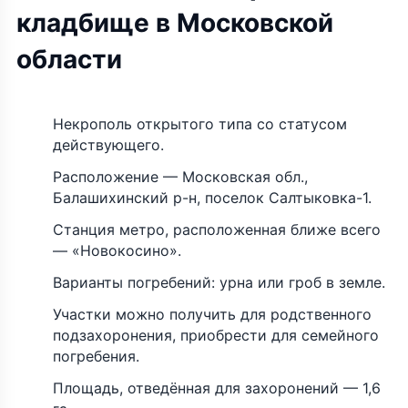
кладбище в Московской
области
Некрополь открытого типа со статусом
действующего.
Расположение — Московская обл.,
Балашихинский р-н, поселок Салтыковка-1.
Станция метро, расположенная ближе всего
— «Новокосино».
Варианты погребений: урна или гроб в земле.
Участки можно получить для родственного
подзахоронения, приобрести для семейного
погребения.
Площадь, отведённая для захоронений — 1,6