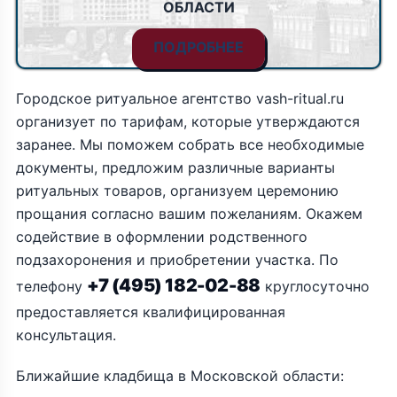
ОБЛАСТИ
ПОДРОБНЕЕ
Городское ритуальное агентство vash-ritual.ru
организует по тарифам, которые утверждаются
заранее. Мы поможем собрать все необходимые
документы, предложим различные варианты
ритуальных товаров, организуем церемонию
прощания согласно вашим пожеланиям. Окажем
содействие в оформлении родственного
подзахоронения и приобретении участка. По
+7 (495) 182-02-88
телефону
круглосуточно
предоставляется квалифицированная
консультация.
Ближайшие кладбища в Московской области: