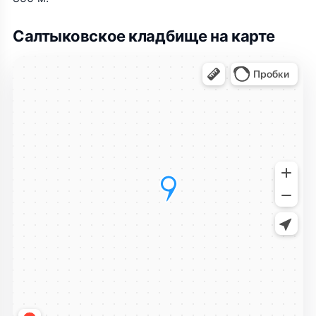
Салтыковское кладбище на карте