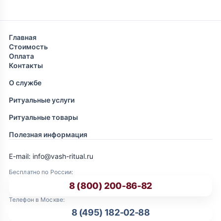
Главная
Стоимость
Оплата
Контакты
О службе
Ритуальные услуги
Ритуальные товары
Полезная информация
E-mail: info@vash-ritual.ru
Бесплатно по России:
8 (800) 200-86-82
Телефон в Москве:
8 (495) 182-02-88