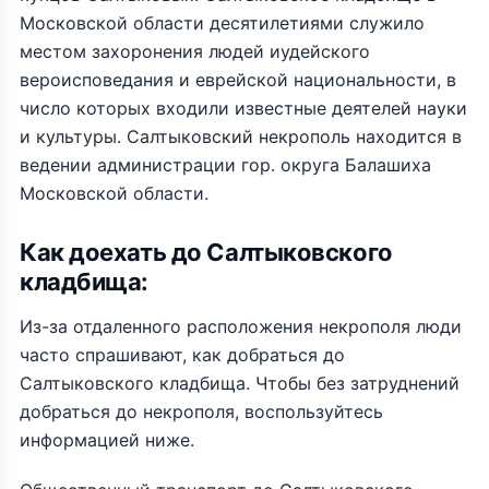
Московской области десятилетиями служило
местом захоронения людей иудейского
вероисповедания и еврейской национальности, в
число которых входили известные деятелей науки
и культуры. Салтыковский некрополь находится в
ведении администрации гор. округа Балашиха
Московской области.
Как доехать до Салтыковского
кладбища:
Из-за отдаленного расположения некрополя люди
часто спрашивают, как добраться до
Салтыковского кладбища. Чтобы без затруднений
добраться до некрополя, воспользуйтесь
информацией ниже.