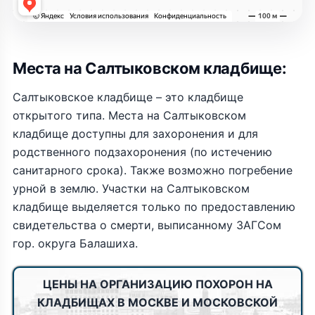
Места на Салтыковском кладбище:
Салтыковское кладбище – это кладбище
открытого типа. Места на Салтыковском
кладбище доступны для захоронения и для
родственного подзахоронения (по истечению
санитарного срока). Также возможно погребение
урной в землю. Участки на Салтыковском
кладбище выделяется только по предоставлению
свидетельства о смерти, выписанному ЗАГСом
гор. округа Балашиха.
ЦЕНЫ НА ОРГАНИЗАЦИЮ ПОХОРОН НА
КЛАДБИЩАХ В МОСКВЕ И МОСКОВСКОЙ