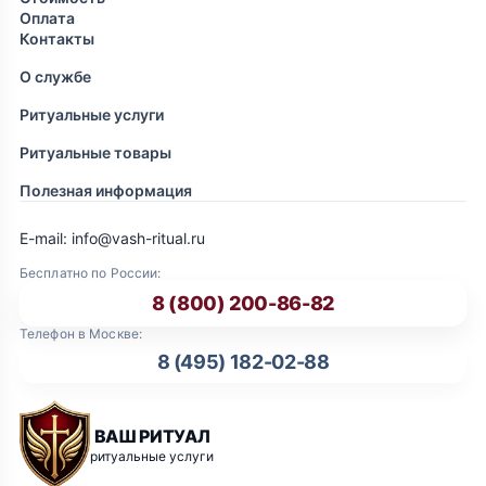
Оплата
Контакты
О службе
Ритуальные услуги
Ритуальные товары
Полезная информация
E-mail: info@vash-ritual.ru
Бесплатно по России:
8 (800) 200-86-82
Телефон в Москве:
8 (495) 182-02-88
ВАШ РИТУАЛ
ритуальные услуги