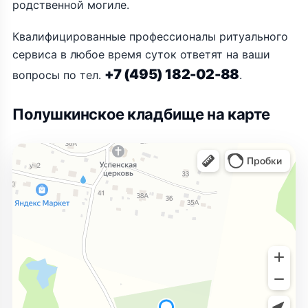
родственной могиле.
Квалифицированные профессионалы ритуального
сервиса в любое время суток ответят на ваши
+7 (495) 182-02-88
вопросы по тел.
.
Полушкинское кладбище на карте