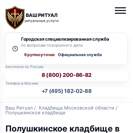
ВАШ РИТУАЛ
ритуальные услуги
Городская специализированная служба
по вопросам похоронного дела
Круглосуточно
Бесплатно по России:
8 (800) 200-86-82
Телефон в Москве:
+7 (495) 182-02-88
Ваш Ритуал
/
Кладбища Московской области
/
Полушкинское кладбище
Полушкинское кладбище в