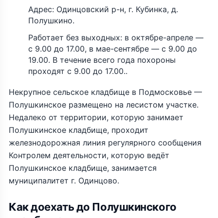
Адрес: Одинцовский р-н, г. Кубинка, д.
Полушкино.
Работает без выходных: в октябре-апреле —
с 9.00 до 17.00, в мае-сентябре — с 9.00 до
19.00. В течение всего года похороны
проходят с 9.00 до 17.00..
Некрупное сельское кладбище в Подмосковье —
Полушкинское размещено на лесистом участке.
Недалеко от территории, которую занимает
Полушкинское кладбище, проходит
железнодорожная линия регулярного сообщения
Контролем деятельности, которую ведёт
Полушкинское кладбище, занимается
муниципалитет г. Одинцово.
Как доехать до Полушкинского