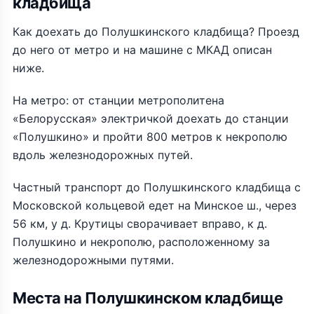
кладбища
Как доехать до Полушкинского кладбища? Проезд
до него от метро и на машине с МКАД описан
ниже.
На метро: от станции метрополитена
«Белорусская» электричкой доехать до станции
«Полушкино» и пройти 800 метров к некрополю
вдоль железнодорожных путей.
Частный транспорт до Полушкинского кладбища с
Московской кольцевой едет на Минское ш., через
56 км, у д. Крутицы сворачивает вправо, к д.
Полушкино и некрополю, расположенному за
железнодорожными путями.
Места на Полушкинском кладбище