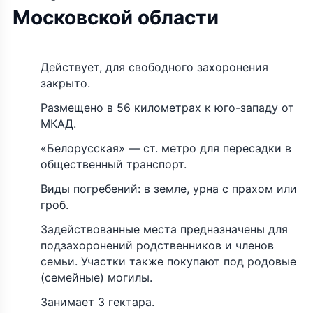
Московской области
Действует, для свободного захоронения
закрыто.
Размещено в 56 километрах к юго-западу от
МКАД.
«Белорусская» — ст. метро для пересадки в
общественный транспорт.
Виды погребений: в земле, урна с прахом или
гроб.
Задействованные места предназначены для
подзахоронений родственников и членов
семьи. Участки также покупают под родовые
(семейные) могилы.
Занимает 3 гектара.