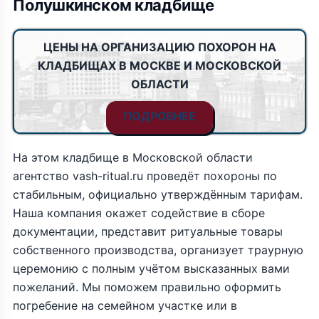
Полушкинском кладбище
ЦЕНЫ НА ОРГАНИЗАЦИЮ ПОХОРОН НА
КЛАДБИЩАХ В МОСКВЕ И МОСКОВСКОЙ
ОБЛАСТИ
ПОДРОБНЕЕ
На этом кладбище в Московской области
агентство vash-ritual.ru проведёт похороны по
стабильным, официально утверждённым тарифам.
Наша компания окажет содействие в сборе
документации, представит ритуальные товары
собственного производства, организует траурную
церемонию с полным учётом высказанных вами
пожеланий. Мы поможем правильно оформить
погребение на семейном участке или в