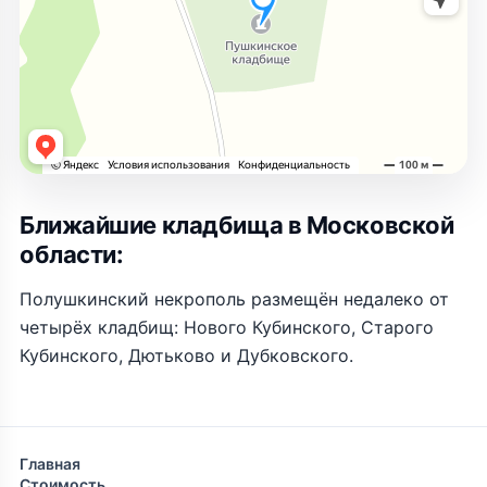
Ближайшие кладбища в Московской
области:
Полушкинский некрополь размещён недалеко от
четырёх кладбищ: Нового Кубинского, Старого
Кубинского, Дютьково и Дубковского.
Главная
Стоимость