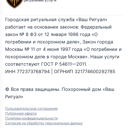
ритуальные услуги
Городская ритуальная служба «Ваш Ритуал»
работает на основании законов: Федеральный
закон № 8 ФЗ от 12 января 1996 года «О
погребении и похоронном деле», Закон города
Москвы № 11 от 4 июня 1997 года «О погребении и
похоронном деле в городе Москве». Наши услуги
соответствуют ГОСТ Р 54611—2011.
ИНН 772373768794 | ОГРНИП 321774600292785
© Все права защищены. Похоронный дом «Ваш
Ритуал»
Пользовательское соглашение
Публичная оферта
Политика конфиденциальности
Согласие на обработку персональных данных