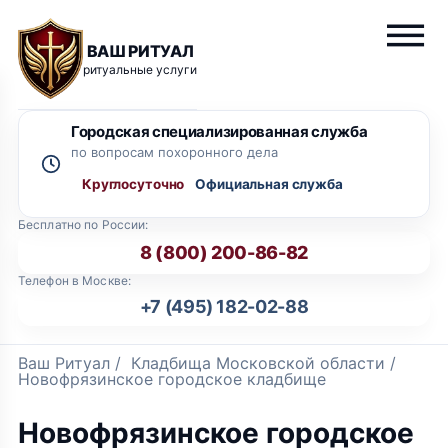
ВАШ РИТУАЛ
ритуальные услуги
Городская специализированная служба
по вопросам похоронного дела
Круглосуточно
Бесплатно по России:
8 (800) 200-86-82
Телефон в Москве:
+7 (495) 182-02-88
Ваш Ритуал
/
Кладбища Московской области
/
Новофрязинское городское кладбище
Новофрязинское городское