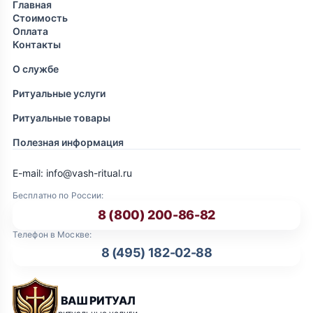
Главная
Стоимость
Оплата
Контакты
О службе
Ритуальные услуги
Ритуальные товары
Полезная информация
E-mail: info@vash-ritual.ru
Бесплатно по России:
8 (800) 200-86-82
Телефон в Москве:
8 (495) 182-02-88
ВАШ РИТУАЛ