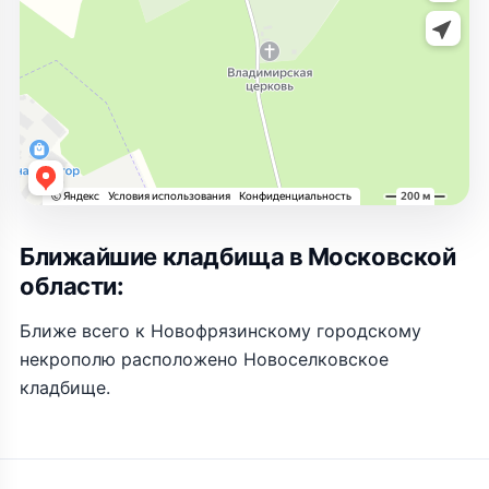
Ближайшие кладбища в Московской
области:
Ближе всего к Новофрязинскому городскому
некрополю расположено Новоселковское
кладбище.