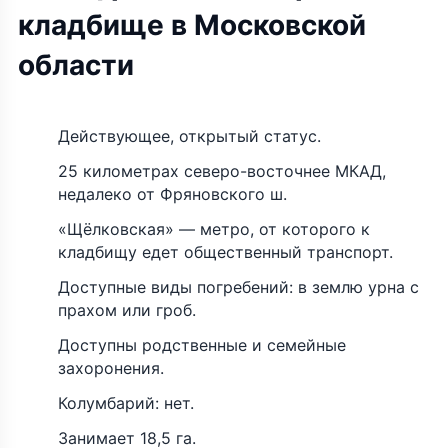
кладбище в Московской
области
Действующее, открытый статус.
25 километрах северо-восточнее МКАД,
недалеко от Фряновского ш.
«Щёлковская» — метро, от которого к
кладбищу едет общественный транспорт.
Доступные виды погребений: в землю урна с
прахом или гроб.
Доступны родственные и семейные
захоронения.
Колумбарий: нет.
Занимает 18,5 га.