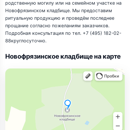
родственную могилу или на семейном участке на
Новофрязинском кладбище. Мы предоставим
ритуальную продукцию и проведём последнее
прощание согласно пожеланиям заказчиков.
Подробная консультация по тел. +7 (495) 182-02-
88круглосуточно.
Новофрязинское кладбище на карте