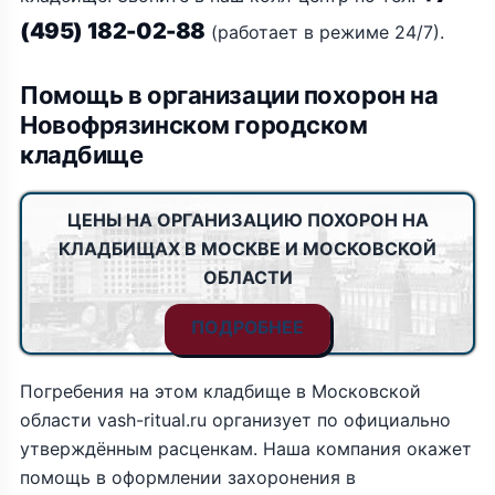
(495) 182-02-88
(работает в режиме 24/7).
Помощь в организации похорон на
Новофрязинском городском
кладбище
ЦЕНЫ НА ОРГАНИЗАЦИЮ ПОХОРОН НА
КЛАДБИЩАХ В МОСКВЕ И МОСКОВСКОЙ
ОБЛАСТИ
ПОДРОБНЕЕ
Погребения на этом кладбище в Московской
области vash-ritual.ru организует по официально
утверждённым расценкам. Наша компания окажет
помощь в оформлении захоронения в