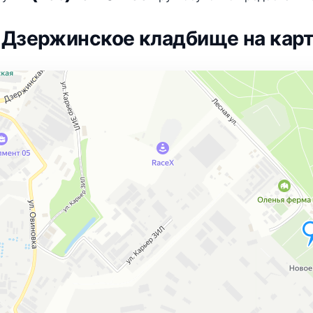
 Дзержинское кладбище на кар