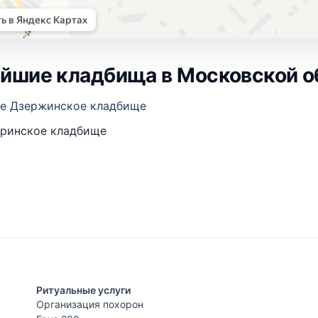
йшие кладбища в Московской о
е Дзержинское кладбище
ринское кладбище
Ритуальные услуги
Организация похорон