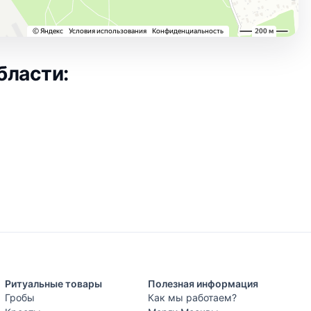
бласти:
Ритуальные товары
Полезная информация
Гробы
Как мы работаем?