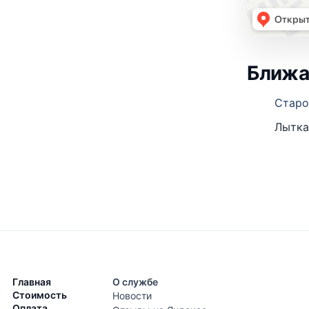
Ближа
Старо
Лытка
Главная
О службе
Стоимость
Новости
Оплата