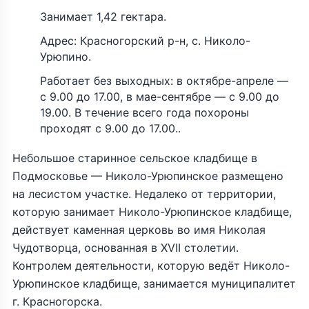
Занимает 1,42 гектара.
Адрес: Красногорский р-н, с. Николо-
Урюпино.
Работает без выходных: в октябре-апреле —
с 9.00 до 17.00, в мае-сентябре — с 9.00 до
19.00. В течение всего года похороны
проходят с 9.00 до 17.00..
Небольшое старинное сельское кладбище в
Подмосковье — Николо-Урюпинское размещено
на лесистом участке. Недалеко от территории,
которую занимает Николо-Урюпинское кладбище,
действует каменная церковь во имя Николая
Чудотворца, основанная в XVII столетии.
Контролем деятельности, которую ведёт Николо-
Урюпинское кладбище, занимается муниципалитет
г. Красногорска.