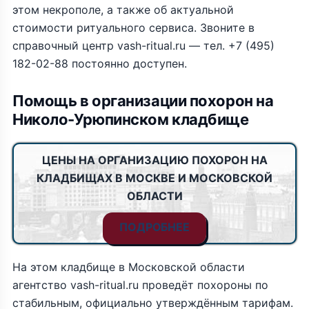
этом некрополе, а также об актуальной
стоимости ритуального сервиса. Звоните в
справочный центр vash-ritual.ru — тел. +7 (495)
182-02-88 постоянно доступен.
Помощь в организации похорон на
Николо-Урюпинском кладбище
ЦЕНЫ НА ОРГАНИЗАЦИЮ ПОХОРОН НА
КЛАДБИЩАХ В МОСКВЕ И МОСКОВСКОЙ
ОБЛАСТИ
ПОДРОБНЕЕ
На этом кладбище в Московской области
агентство vash-ritual.ru проведёт похороны по
стабильным, официально утверждённым тарифам.