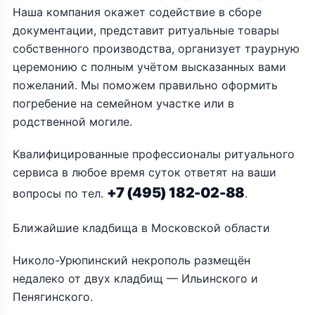
Наша компания окажет содействие в сборе
документации, представит ритуальные товары
собственного производства, организует траурную
церемонию с полным учётом высказанных вами
пожеланий. Мы поможем правильно оформить
погребение на семейном участке или в
родственной могиле.
Квалифицированные профессионалы ритуального
сервиса в любое время суток ответят на ваши
+7 (495) 182-02-88
вопросы по тел.
.
Ближайшие кладбища в Московской области
Николо-Урюпинский некрополь размещён
недалеко от двух кладбищ — Ильинского и
Пенягинского.