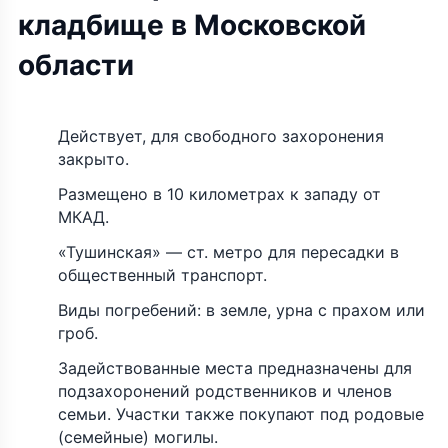
кладбище в Московской
области
Действует, для свободного захоронения
закрыто.
Размещено в 10 километрах к западу от
МКАД.
«Тушинская» — ст. метро для пересадки в
общественный транспорт.
Виды погребений: в земле, урна с прахом или
гроб.
Задействованные места предназначены для
подзахоронений родственников и членов
семьи. Участки также покупают под родовые
(семейные) могилы.