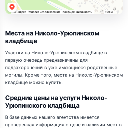
Места на Николо-Урюпинском
кладбище
Участки на Николо-Урюпинском кладбище в
первую очередь предназначены для
подзахоронений в уже имеющиеся родственные
могилы. Кроме того, места на Николо-Урюпинском
кладбище можно купить.
Средние цены на услуги Николо-
Урюпинского кладбища
В базе данных нашего агентства имеется
проверенная информация о цене и наличии мест в