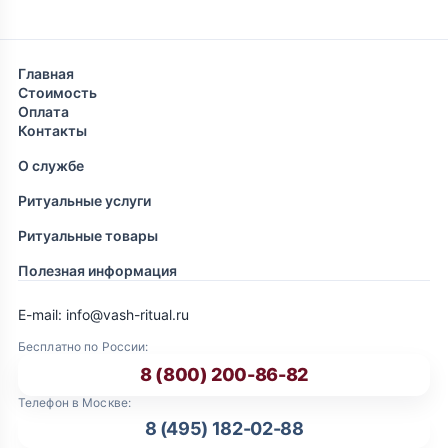
Главная
Стоимость
Оплата
Контакты
О службе
Ритуальные услуги
Ритуальные товары
Полезная информация
E-mail: info@vash-ritual.ru
Бесплатно по России:
8 (800) 200-86-82
Телефон в Москве:
8 (495) 182-02-88