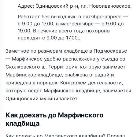
Адрес: Одинцовский р-н, г.п. Новоивановское.
Работает без выходных: в октябре-апреле —
с 9.00 до 17.00, в мае-сентябре — с 9.00 до
19.00. В течение всего года похороны
проходят с 9.00 до 17.00..
Заметное по размерам кладбище в Подмосковье
— Марфинское удобно расположено у съезда со
Сколковского ш. Территория, которую занимает
Марфинское кладбище, снабжена оградой и
приведена в порядок. Контролем деятельности,
которую ведёт Марфинское кладбище, занимается
Одинцовский муниципалитет.
Как доехать до Марфинского
кладбища
Как доехать до Марфинского кладбища? Проезд