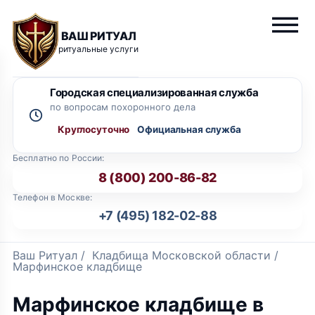
ВАШ РИТУАЛ
ритуальные услуги
Городская специализированная служба
по вопросам похоронного дела
Круглосуточно
Бесплатно по России:
8 (800) 200-86-82
Телефон в Москве:
+7 (495) 182-02-88
Ваш Ритуал
/
Кладбища Московской области
/
Марфинское кладбище
Марфинское кладбище в