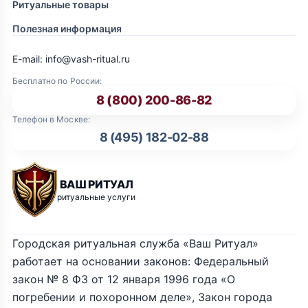
Ритуальные товары
Полезная информация
E-mail: info@vash-ritual.ru
Бесплатно по России:
8 (800) 200-86-82
Телефон в Москве:
8 (495) 182-02-88
ВАШ РИТУАЛ
ритуальные услуги
Городская ритуальная служба «Ваш Ритуал»
работает на основании законов: Федеральный
закон № 8 ФЗ от 12 января 1996 года «О
погребении и похоронном деле», Закон города