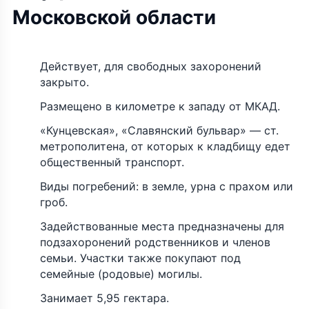
Московской области
Действует, для свободных захоронений
закрыто.
Размещено в километре к западу от МКАД.
«Кунцевская», «Славянский бульвар» — ст.
метрополитена, от которых к кладбищу едет
общественный транспорт.
Виды погребений: в земле, урна с прахом или
гроб.
Задействованные места предназначены для
подзахоронений родственников и членов
семьи. Участки также покупают под
семейные (родовые) могилы.
Занимает 5,95 гектара.