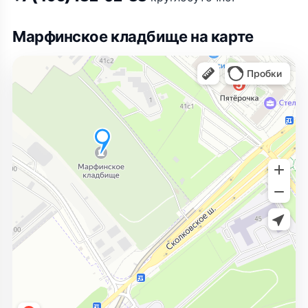
Марфинское кладбище на карте