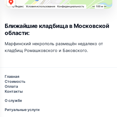
Ближайшие кладбища в Московской
области:
Марфинский некрополь размещён недалеко от
кладбищ Ромашковского и Баковского.
Главная
Стоимость
Оплата
Контакты
О службе
Ритуальные услуги