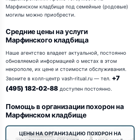
Марфинском кладбище под семейные (родовые)
могилы можно приобрести.
Средние цены на услуги
Марфинского кладбища
Наше агентство владеет актуальной, постоянно
обновляемой информацией о местах в этом
некрополе, их цене и стоимости обслуживания.
+7
Звоните в колл-центр vash-ritual.ru — тел.
(495) 182-02-88
доступен постоянно.
Помощь в организации похорон на
Марфинском кладбище
ЦЕНЫ НА ОРГАНИЗАЦИЮ ПОХОРОН НА