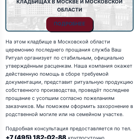
КЛАДБИЩАХ В МОСКВЕ И МОСКОВСКОЙ
ОБЛАСТИ
ПОДРОБНЕЕ
На этом кладбище в Московской области
церемонию последнего прощания служба Ваш
Ритуал организует по стабильным, официально
утверждённым расценкам. Наша компания окажет
действенную помощь в сборе требуемой
документации, представит ритуальную продукцию
собственного производства, проведёт последнее
прощание с усопшим согласно пожеланиям
заказчиков. Мы поможем оформить захоронение в
родственной могиле или на семейном участке.
Подробная консультация предоставляется по тел.
+7 (495) 182-02-88
круглосуточно.