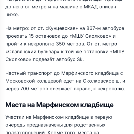
до него от метро и на машине с МКАД описан
ниже.
На метро: от ст. «Кунцевская» на 867-м автобусе
проехать 15 остановок до «МШУ Сколково» и
пройти к некрополю 350 метров. От ст. метро
«Славянский бульвар» к той же остановки «МШУ
Сколково» подвезёт автобус Sk.
Частный транспорт до Марфинского кладбища с
Московской кольцевой едет на Сколковское ш. и
через 700 метров съезжает вправо, к некрополю.
Места на Марфинском кладбище
Участки на Марфинском кладбище в первую
очередь предназначены для родственных
подзахоронений. Кроме того, места на