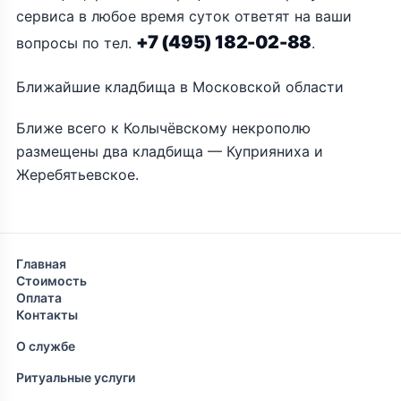
сервиса в любое время суток ответят на ваши
+7 (495) 182-02-88
вопросы по тел.
.
Ближайшие кладбища в Московской области
Ближе всего к Колычёвскому некрополю
размещены два кладбища — Куприяниха и
Жеребятьевское.
Главная
Стоимость
Оплата
Контакты
О службе
Ритуальные услуги