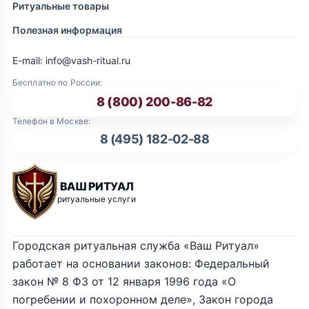
Ритуальные товары
Полезная информация
E-mail: info@vash-ritual.ru
Бесплатно по России:
8 (800) 200-86-82
Телефон в Москве:
8 (495) 182-02-88
ВАШ РИТУАЛ
ритуальные услуги
Городская ритуальная служба «Ваш Ритуал»
работает на основании законов: Федеральный
закон № 8 ФЗ от 12 января 1996 года «О
погребении и похоронном деле», Закон города