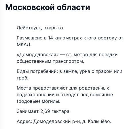
Московской области
Действует, открыто.
Размещено в 14 километрах к юго-востоку от
МКАД.
«Домодедовская» — ст. метро для поездки
общественным транспортом.
Виды погребений: в земле, урна с прахом или
гроб.
Места предоставляют для родственных
подзахоронений и отводят под семейные
(родовые) могилы.
Занимает 2,69 гектара.
Адрес: Домодедовский р-н, д. Колычёво.