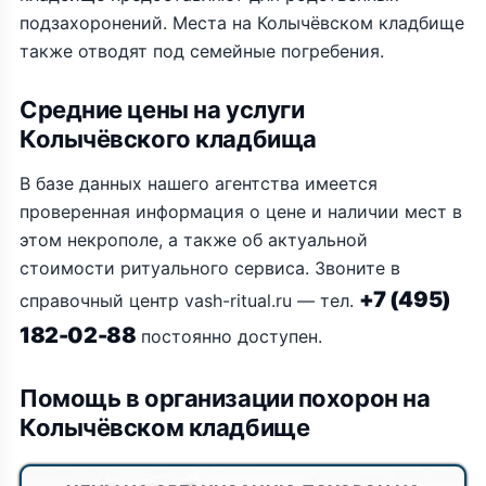
подзахоронений. Места на Колычёвском кладбище
также отводят под семейные погребения.
Средние цены на услуги
Колычёвского кладбища
В базе данных нашего агентства имеется
проверенная информация о цене и наличии мест в
этом некрополе, а также об актуальной
стоимости ритуального сервиса. Звоните в
+7 (495)
справочный центр vash-ritual.ru — тел.
182-02-88
постоянно доступен.
Помощь в организации похорон на
Колычёвском кладбище