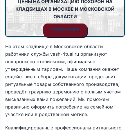
ЦЕНЫ НА ОРГАНИЗАЦИЮ ПОХОРОН НА
КЛАДБИЩАХ В МОСКВЕ И МОСКОВСКОЙ
ОБЛАСТИ
ПОДРОБНЕЕ
На этом кладбище в Московской области
работники службы vash-ritual.ru организуют
похороны по стабильным, официально
утверждённым тарифам. Наша компания окажет
содействие в сборе документации, представит
ритуальные товары собственного производства,
проведёт траурную церемонию с полным учётом
высказанных вами пожеланий. Мы поможем
правильно оформить погребение на семейном
участке или в родственной могиле.
Квалифицированные профессионалы ритуального