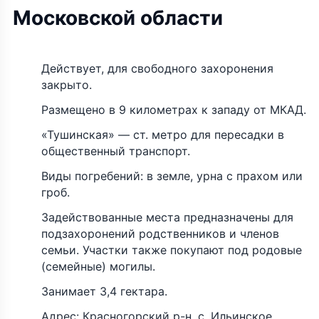
Московской области
Действует, для свободного захоронения
закрыто.
Размещено в 9 километрах к западу от МКАД.
«Тушинская» — ст. метро для пересадки в
общественный транспорт.
Виды погребений: в земле, урна с прахом или
гроб.
Задействованные места предназначены для
подзахоронений родственников и членов
семьи. Участки также покупают под родовые
(семейные) могилы.
Занимает 3,4 гектара.
Адрес: Красногорский р-н, с. Ильинское.