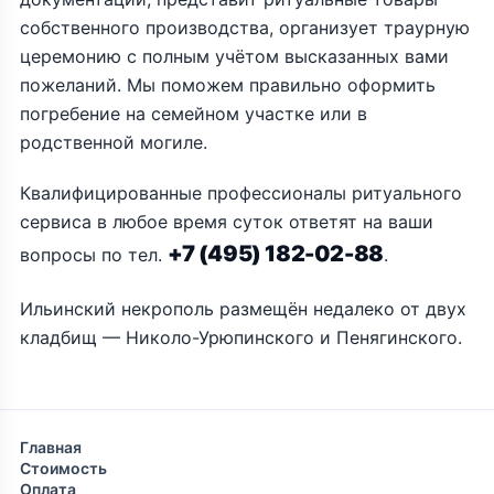
собственного производства, организует траурную
церемонию с полным учётом высказанных вами
пожеланий. Мы поможем правильно оформить
погребение на семейном участке или в
родственной могиле.
Квалифицированные профессионалы ритуального
сервиса в любое время суток ответят на ваши
+7 (495) 182-02-88
вопросы по тел.
.
Ильинский некрополь размещён недалеко от двух
кладбищ — Николо-Урюпинского и Пенягинского.
Главная
Стоимость
Оплата