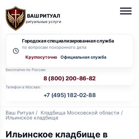
ВАШ РИТУАЛ
ритуальные услуги
Городская специализированная служба
по вопросам похоронного дела
Круглосуточно
Бесплатно по России:
8 (800) 200-86-82
Телефон в Москве:
+7 (495) 182-02-88
Ваш Ритуал
/
Кладбища Московской области
/
Ильинское кладбище
Ильинское кладбище в