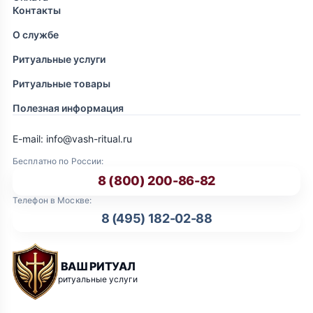
Контакты
О службе
Ритуальные услуги
Ритуальные товары
Полезная информация
E-mail: info@vash-ritual.ru
Бесплатно по России:
8 (800) 200-86-82
Телефон в Москве:
8 (495) 182-02-88
ВАШ РИТУАЛ
ритуальные услуги