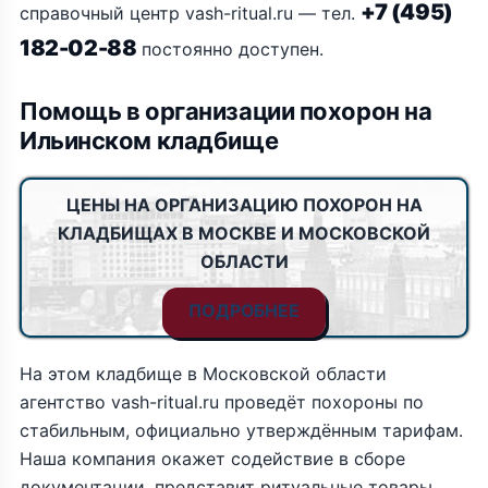
+7 (495)
справочный центр vash-ritual.ru — тел.
182-02-88
постоянно доступен.
Помощь в организации похорон на
Ильинском кладбище
ЦЕНЫ НА ОРГАНИЗАЦИЮ ПОХОРОН НА
КЛАДБИЩАХ В МОСКВЕ И МОСКОВСКОЙ
ОБЛАСТИ
ПОДРОБНЕЕ
На этом кладбище в Московской области
агентство vash-ritual.ru проведёт похороны по
стабильным, официально утверждённым тарифам.
Наша компания окажет содействие в сборе
документации, представит ритуальные товары