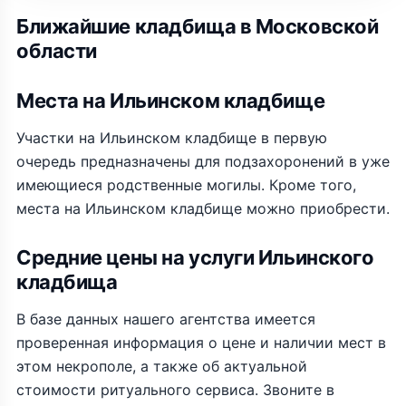
Ближайшие кладбища в Московской
области
Места на Ильинском кладбище
Участки на Ильинском кладбище в первую
очередь предназначены для подзахоронений в уже
имеющиеся родственные могилы. Кроме того,
места на Ильинском кладбище можно приобрести.
Средние цены на услуги Ильинского
кладбища
В базе данных нашего агентства имеется
проверенная информация о цене и наличии мест в
этом некрополе, а также об актуальной
стоимости ритуального сервиса. Звоните в