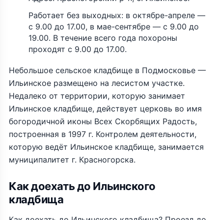
Работает без выходных: в октябре-апреле —
с 9.00 до 17.00, в мае-сентябре — с 9.00 до
19.00. В течение всего года похороны
проходят с 9.00 до 17.00.
Небольшое сельское кладбище в Подмосковье —
Ильинское размещено на лесистом участке.
Недалеко от территории, которую занимает
Ильинское кладбище, действует церковь во имя
богородичной иконы Всех Скорбящих Радость,
построенная в 1997 г. Контролем деятельности,
которую ведёт Ильинское кладбище, занимается
муниципалитет г. Красногорска.
Как доехать до Ильинского
кладбища
Как доехать до Ильинского кладбища? Проезд до