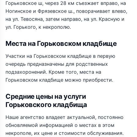
Горьковское ш, через 28 км съезжает вправо, на
Ногинское и Фрязевское ш., поворачивает влево,
на ул. Тевосяна, затем направо, на ул. Красную и
ул. Горького, к некрополю.
Места на Горьковском кладбище
Участки на Горьковском кладбище в первую
очередь предназначены для родственных
подзахоронений. Кроме того, места на
Горьковском кладбище можно приобрести.
Средние цены на услуги
Горьковского кладбища
Наше агентство владеет актуальной, постоянно
обновляемой информацией о местах в этом
некрополе, их цене и стоимости обслуживания.