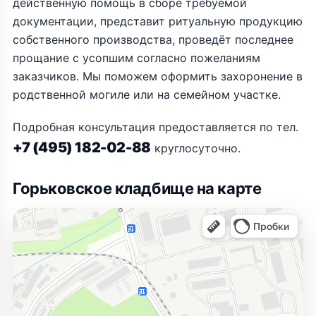
действенную помощь в сборе требуемой
документации, представит ритуальную продукцию
собственного производства, проведёт последнее
прощание с усопшим согласно пожеланиям
заказчиков. Мы поможем оформить захоронение в
родственной могиле или на семейном участке.
Подробная консультация предоставляется по тел.
+7 (495) 182-02-88
круглосуточно.
Горьковское кладбище на карте