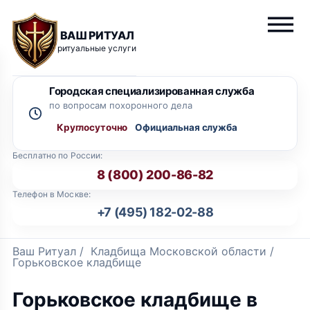
ВАШ РИТУАЛ
ритуальные услуги
Городская специализированная служба
по вопросам похоронного дела
Круглосуточно
Бесплатно по России:
8 (800) 200-86-82
Телефон в Москве:
+7 (495) 182-02-88
Ваш Ритуал
/
Кладбища Московской области
/
Горьковское кладбище
Горьковское кладбище в