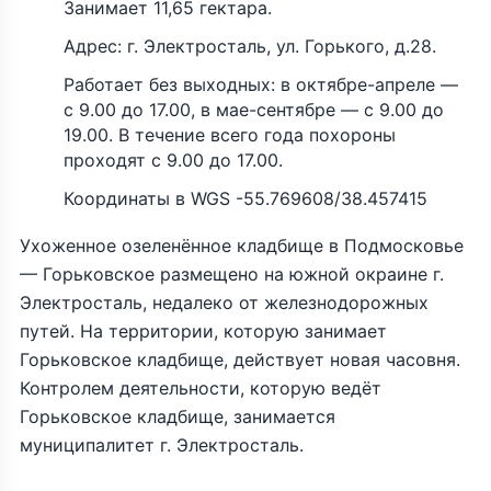
Занимает 11,65 гектара.
Адрес: г. Электросталь, ул. Горького, д.28.
Работает без выходных: в октябре-апреле —
с 9.00 до 17.00, в мае-сентябре — с 9.00 до
19.00. В течение всего года похороны
проходят с 9.00 до 17.00.
Координаты в WGS -55.769608/38.457415
Ухоженное озеленённое кладбище в Подмосковье
— Горьковское размещено на южной окраине г.
Электросталь, недалеко от железнодорожных
путей. На территории, которую занимает
Горьковское кладбище, действует новая часовня.
Контролем деятельности, которую ведёт
Горьковское кладбище, занимается
муниципалитет г. Электросталь.