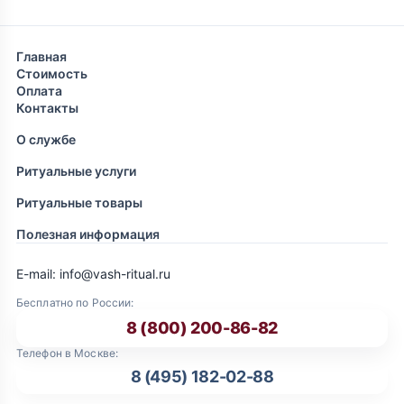
Главная
Стоимость
Оплата
Контакты
О службе
Ритуальные услуги
Ритуальные товары
Полезная информация
E-mail: info@vash-ritual.ru
Бесплатно по России:
8 (800) 200-86-82
Телефон в Москве:
8 (495) 182-02-88