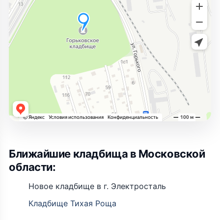
Ближайшие кладбища в Московской
области:
Новое кладбище в г. Электросталь
Кладбище Тихая Роща