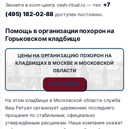
+7
Звоните в колл-центр vash-ritual.ru — тел.
(495) 182-02-88
доступен постоянно.
Помощь в организации похорон на
Горьковском кладбище
ЦЕНЫ НА ОРГАНИЗАЦИЮ ПОХОРОН НА
КЛАДБИЩАХ В МОСКВЕ И МОСКОВСКОЙ
ОБЛАСТИ
ПОДРОБНЕЕ
На этом кладбище в Московской области служба
Ваш Ритуал организует церемонию последнего
прощания по стабильным, официально
утверждённым расценкам. Наша компания окажет