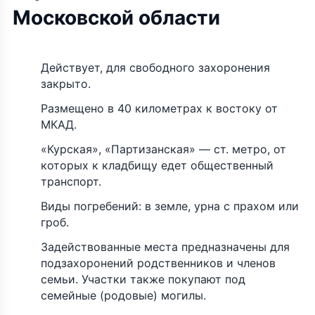
Московской области
Действует, для свободного захоронения
закрыто.
Размещено в 40 километрах к востоку от
МКАД.
«Курская», «Партизанская» — ст. метро, от
которых к кладбищу едет общественный
транспорт.
Виды погребений: в земле, урна с прахом или
гроб.
Задействованные места предназначены для
подзахоронений родственников и членов
семьи. Участки также покупают под
семейные (родовые) могилы.