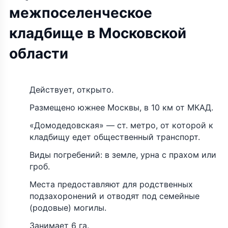
межпоселенческое
кладбище в Московской
области
Действует, открыто.
Размещено южнее Москвы, в 10 км от МКАД.
«Домодедовская» — ст. метро, от которой к
кладбищу едет общественный транспорт.
Виды погребений: в земле, урна с прахом или
гроб.
Места предоставляют для родственных
подзахоронений и отводят под семейные
(родовые) могилы.
Занимает 6 га.