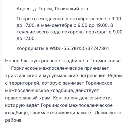
Адрес: д. Горки, Ленинский р-н.
Открыто ежедневно: в октябре-апреле с 9.00
до 17.00, в мае-сентябре с 9.00 до 19.00. В
течение всего года похороны проходят с 9.00
до 17.00.
Координаты в WGS -55.516155/37.747361
Новое благоустроенное кладбище в Подмосковье
— Горкинское межпоселенческое принимает
христианские и мусульманские погребения. Рядом
с территорией, которую занимает Горкинское
межпоселенческое кладбище, действует
православный храм. Контролем деятельности,
которую ведёт Горкинское межпоселенческое
кладбище, занимается муниципалитет Ленинского
района.