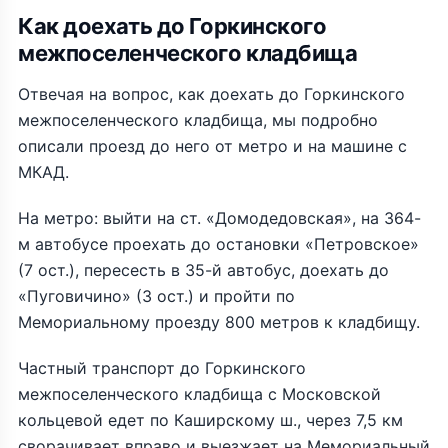
Как доехать до Горкинского
межпоселенческого кладбища
Отвечая на вопрос, как доехать до Горкинского
межпоселенческого кладбища, мы подробно
описали проезд до него от метро и на машине с
МКАД.
На метро: выйти на ст. «Домодедовская», на 364-
м автобусе проехать до остановки «Петровское»
(7 ост.), пересесть в 35-й автобус, доехать до
«Пуговичино» (3 ост.) и пройти по
Мемориальному проезду 800 метров к кладбищу.
Частный транспорт до Горкинского
межпоселенческого кладбища с Московской
кольцевой едет по Каширскому ш., через 7,5 км
сворачивает вправо и выезжает на Мемориальный