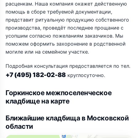
расценкам. Наша компания окажет действенную
помощь в сборе требуемой документации,
представит ритуальную продукцию собственного
производства, проведёт последнее прощание с
усопшим согласно пожеланиям заказчиков. Мы
поможем оформить захоронение в родственной
могиле или на семейном участке.
Подробная консультация предоставляется по тел.
+7 (495) 182-02-88
круглосуточно.
Горкинское межпоселенческое
кладбище на карте
Ближайшие кладбища в Московской
области