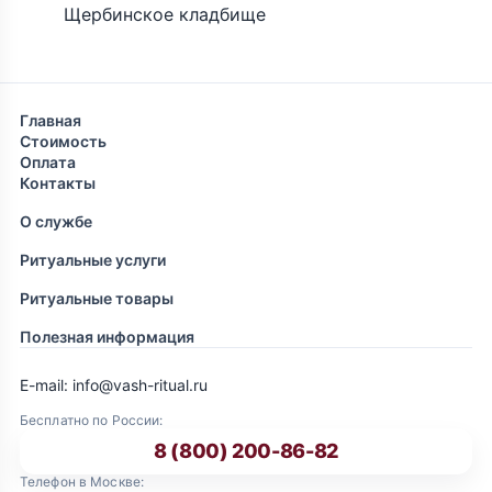
Щербинское кладбище
Главная
Стоимость
Оплата
Контакты
О службе
Ритуальные услуги
Ритуальные товары
Полезная информация
E-mail: info@vash-ritual.ru
Бесплатно по России:
8 (800) 200-86-82
Телефон в Москве: