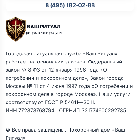
8 (495) 182-02-88
ВАШ РИТУАЛ
ритуальные услуги
Городская ритуальная служба «Ваш Ритуал»
работает на основании законов: Федеральный
закон № 8 ФЗ от 12 января 1996 года «О
погребении и похоронном деле», Закон города
Москвы № 11 от 4 июня 1997 года «О погребении и
похоронном деле в городе Москве». Наши услуги
соответствуют ГОСТ Р 54611—2011.
ИНН 772373768794 | ОГРНИП 321774600292785
© Все права защищены. Похоронный дом «Ваш
Ритуал»