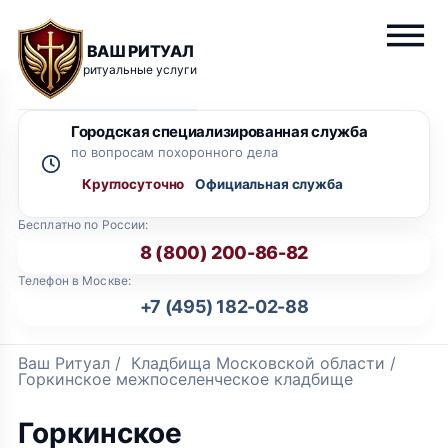
ВАШ РИТУАЛ
ритуальные услуги
Городская специализированная служба
по вопросам похоронного дела
Круглосуточно
Бесплатно по России:
8 (800) 200-86-82
Телефон в Москве:
+7 (495) 182-02-88
Ваш Ритуал
/
Кладбища Московской области
/
Горкинское межпоселенческое кладбище
Горкинское