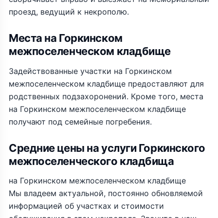
проезд, ведущий к некрополю.
Места на Горкинском
межпоселенческом кладбище
Задействованные участки на Горкинском
межпоселенческом кладбище предоставляют для
родственных подзахоронений. Кроме того, места
на Горкинском межпоселенческом кладбище
получают под семейные погребения.
Средние цены на услуги Горкинского
межпоселенческого кладбища
на Горкинском межпоселенческом кладбище
Мы владеем актуальной, постоянно обновляемой
информацией об участках и стоимости