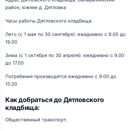
район, южнее д. Дятловка
Часы работы Дятловского кладбища:
Лето (с 1 мая по 30 сентября): ежедневно с 9.00 до
19.00
Зима (с 1 октября по 30 апреля): ежедневно с 9.00
до 17.00
Погребения производятся ежедневно с 9.00 до
15.00
Как добраться до Дятловского
кладбища:
Общественный транспорт: