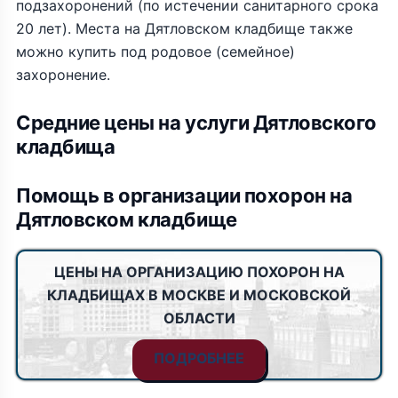
подзахоронений (по истечении санитарного срока
20 лет). Места на Дятловском кладбище также
можно купить под родовое (семейное)
захоронение.
Средние цены на услуги Дятловского
кладбища
Помощь в организации похорон на
Дятловском кладбище
ЦЕНЫ НА ОРГАНИЗАЦИЮ ПОХОРОН НА
КЛАДБИЩАХ В МОСКВЕ И МОСКОВСКОЙ
ОБЛАСТИ
ПОДРОБНЕЕ