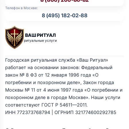
Телефон в Москве:
8 (495) 182-02-88
ВАШ РИТУАЛ
ритуальные услуги
Городская ритуальная служба «Ваш Ритуал»
работает на основании законов: Федеральный
закон № 8 ФЗ от 12 января 1996 года «О
погребении и похоронном деле», Закон города
Москвы № 11 от 4 июня 1997 года «О погребении и
похоронном деле в городе Москве». Наши услуги
соответствуют ГОСТ Р 54611—2011.
ИНН 772373768794 | ОГРНИП 321774600292785