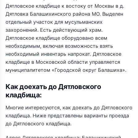
Дятловское кладбище к востоку от Москвы в д.
Дятловка Балашихинского района МО. Выделен
отдельный участок для мусульманских
захоронений. Есть действующий храм.
Дятловское кладбище оборудовано всем
необходимым, включая возможность взять
необходимый инвентарь напрокат. Дятловское
кладбище в Московской области управляется
муниципалитетом «Городской округ Балашиха».
Как доехать до Дятловского
кладбища:
Многие интересуются, как доехать до Дятловского
кладбища. Ниже представлены варианты проезда
до Дятловского кладбища.
Адрес Дятловского кладбища: Балашихинский