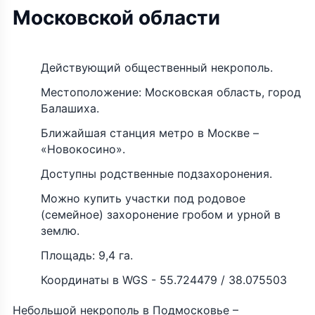
Московской области
Действующий общественный некрополь.
Местоположение: Московская область, город
Балашиха.
Ближайшая станция метро в Москве –
«Новокосино».
Доступны родственные подзахоронения.
Можно купить участки под родовое
(семейное) захоронение гробом и урной в
землю.
Площадь: 9,4 га.
Координаты в WGS - 55.724479 / 38.075503
Небольшой некрополь в Подмосковье –