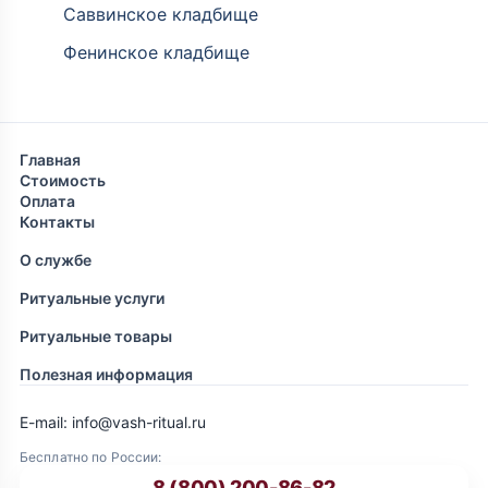
Саввинское кладбище
Фенинское кладбище
Главная
Стоимость
Оплата
Контакты
О службе
Ритуальные услуги
Ритуальные товары
Полезная информация
E-mail: info@vash-ritual.ru
Бесплатно по России:
8 (800) 200-86-82