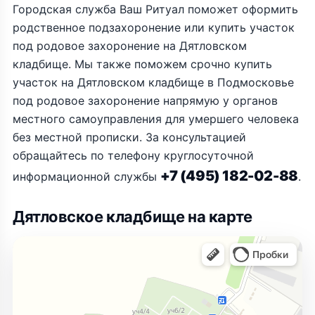
Городская служба Ваш Ритуал поможет оформить
родственное подзахоронение или купить участок
под родовое захоронение на Дятловском
кладбище. Мы также поможем срочно купить
участок на Дятловском кладбище в Подмосковье
под родовое захоронение напрямую у органов
местного самоуправления для умершего человека
без местной прописки. За консультацией
обращайтесь по телефону круглосуточной
+7 (495) 182-02-88
информационной службы
.
Дятловское кладбище на карте