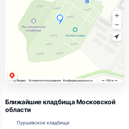
Ближайшие кладбища Московской
области
Пуршевское кладбище