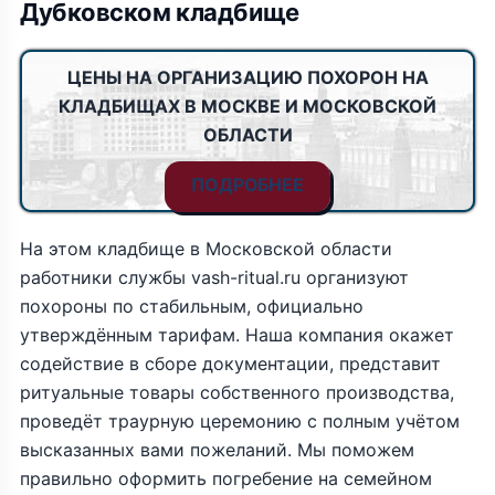
Дубковском кладбище
ЦЕНЫ НА ОРГАНИЗАЦИЮ ПОХОРОН НА
КЛАДБИЩАХ В МОСКВЕ И МОСКОВСКОЙ
ОБЛАСТИ
ПОДРОБНЕЕ
На этом кладбище в Московской области
работники службы vash-ritual.ru организуют
похороны по стабильным, официально
утверждённым тарифам. Наша компания окажет
содействие в сборе документации, представит
ритуальные товары собственного производства,
проведёт траурную церемонию с полным учётом
высказанных вами пожеланий. Мы поможем
правильно оформить погребение на семейном