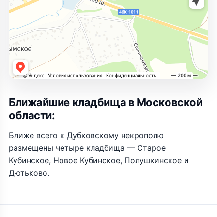
Ближайшие кладбища в Московской
области:
Ближе всего к Дубковскому некрополю
размещены четыре кладбища — Старое
Кубинское, Новое Кубинское, Полушкинское и
Дютьково.