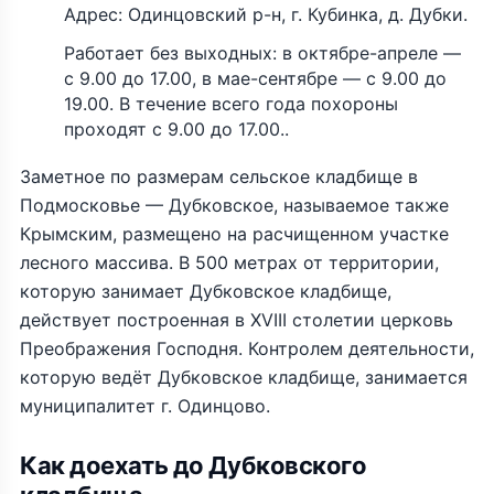
Адрес: Одинцовский р-н, г. Кубинка, д. Дубки.
Работает без выходных: в октябре-апреле —
с 9.00 до 17.00, в мае-сентябре — с 9.00 до
19.00. В течение всего года похороны
проходят с 9.00 до 17.00..
Заметное по размерам сельское кладбище в
Подмосковье — Дубковское, называемое также
Крымским, размещено на расчищенном участке
лесного массива. В 500 метрах от территории,
которую занимает Дубковское кладбище,
действует построенная в XVIII столетии церковь
Преображения Господня. Контролем деятельности,
которую ведёт Дубковское кладбище, занимается
муниципалитет г. Одинцово.
Как доехать до Дубковского