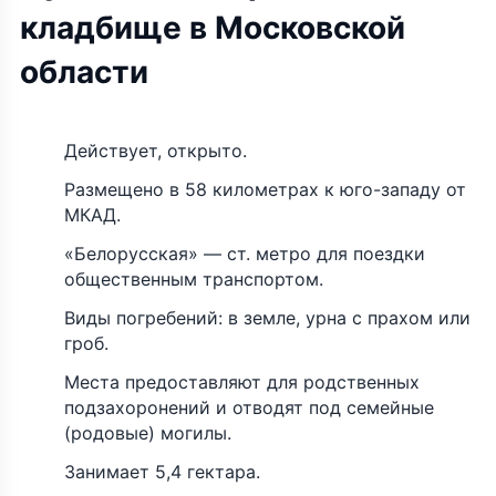
кладбище в Московской
области
Действует, открыто.
Размещено в 58 километрах к юго-западу от
МКАД.
«Белорусская» — ст. метро для поездки
общественным транспортом.
Виды погребений: в земле, урна с прахом или
гроб.
Места предоставляют для родственных
подзахоронений и отводят под семейные
(родовые) могилы.
Занимает 5,4 гектара.