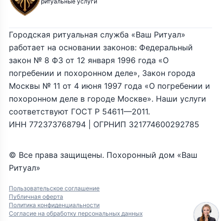
ритуальные услуги
Городская ритуальная служба «Ваш Ритуал»
работает на основании законов: Федеральный
закон № 8 ФЗ от 12 января 1996 года «О
погребении и похоронном деле», Закон города
Москвы № 11 от 4 июня 1997 года «О погребении и
похоронном деле в городе Москве». Наши услуги
соответствуют ГОСТ Р 54611—2011.
ИНН 772373768794 | ОГРНИП 321774600292785
© Все права защищены. Похоронный дом «Ваш
Ритуал»
Пользовательское соглашение
Публичная оферта
Политика конфиденциальности
Согласие на обработку персональных данных