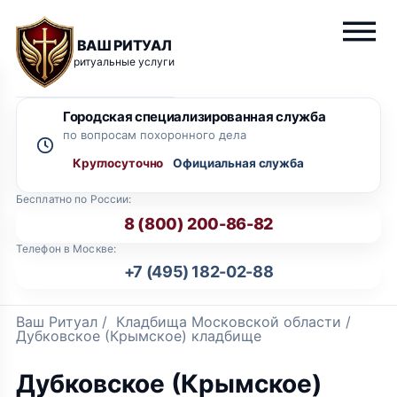
ВАШ РИТУАЛ
ритуальные услуги
Городская специализированная служба
по вопросам похоронного дела
Круглосуточно
Бесплатно по России:
8 (800) 200-86-82
Телефон в Москве:
+7 (495) 182-02-88
Ваш Ритуал
/
Кладбища Московской области
/
Дубковское (Крымское) кладбище
Дубковское (Крымское)