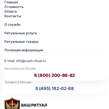
Главная
Стоимость
Оплата
Контакты
О службе
Ритуальные услуги
Ритуальные товары
Полезная информация
E-mail: info@vash-ritual.ru
Бесплатно по России:
8 (800) 200-86-82
Телефон в Москве:
8 (495) 182-02-88
ВАШ РИТУАЛ