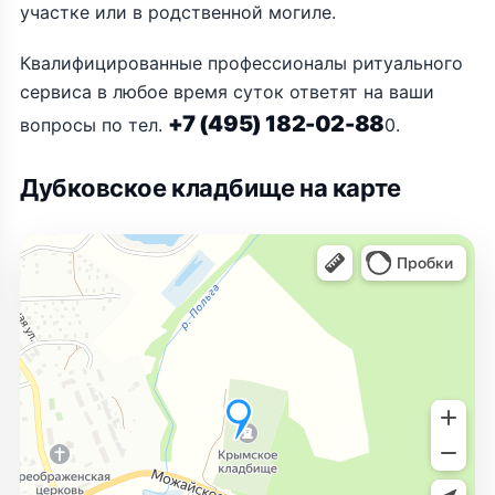
участке или в родственной могиле.
Квалифицированные профессионалы ритуального
сервиса в любое время суток ответят на ваши
+7 (495) 182-02-88
вопросы по тел.
0.
Дубковское кладбище на карте