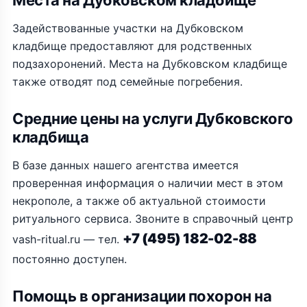
Места на Дубковском кладбище
Задействованные участки на Дубковском
кладбище предоставляют для родственных
подзахоронений. Места на Дубковском кладбище
также отводят под семейные погребения.
Средние цены на услуги Дубковского
кладбища
В базе данных нашего агентства имеется
проверенная информация о наличии мест в этом
некрополе, а также об актуальной стоимости
ритуального сервиса. Звоните в справочный центр
+7 (495) 182-02-88
vash-ritual.ru — тел.
постоянно доступен.
Помощь в организации похорон на