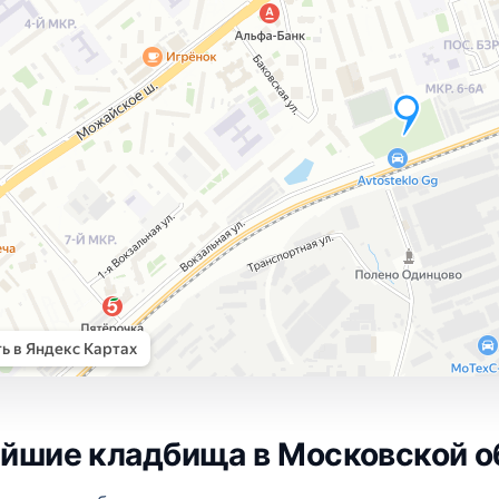
йшие кладбища в Московской о