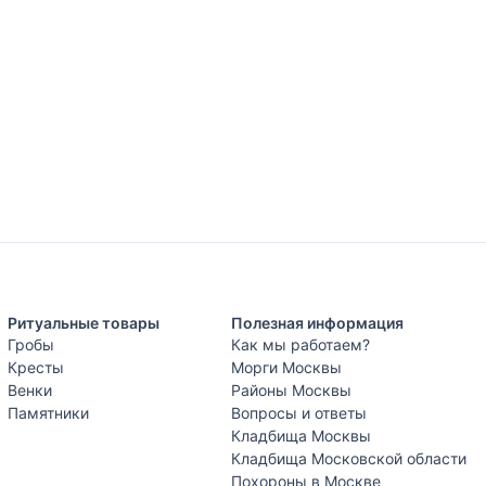
Ритуальные товары
Полезная информация
Гробы
Как мы работаем?
Кресты
Морги Москвы
Венки
Районы Москвы
Памятники
Вопросы и ответы
Кладбища Москвы
Кладбища Московской области
Похороны в Москве