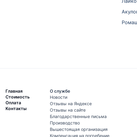
Лайко
Акуло
Ромаш
Главная
О службе
Стоимость
Новости
Оплата
Отзывы на Яндексе
Контакты
Отзывы на сайте
Благодарственные письма
Производство
Вышестоящая организация
Компенсация на погребение