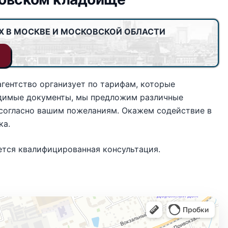
Х В МОСКВЕ И МОСКОВСКОЙ ОБЛАСТИ
гентство организует по тарифам, которые
ходимые документы, мы предложим различные
согласно вашим пожеланиям. Окажем содействие в
ка.
тся квалифицированная консультация.