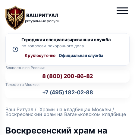
ВАШ РИТУАЛ
ритуальные услуги
Городская специализированная служба
по вопросам похоронного дела
Круглосуточно
Бесплатно по России:
8 (800) 200-86-82
Телефон в Москве:
+7 (495) 182-02-88
Ваш Ритуал
/
Храмы на кладбищах Москвы
/
Воскресенский храм на Ваганьковском кладбище
Воскресенский храм на