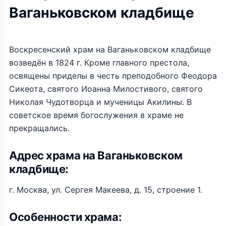
Ваганьковском кладбище
Воскресенский храм на Ваганьковском кладбище
возведён в 1824 г. Кроме главного престола,
освящены приделы в честь преподобного Феодора
Сикеота, святого Иоанна Милостивого, святого
Николая Чудотворца и мученицы Акилины. В
советское время богослужения в храме не
прекращались.
Адрес храма на Ваганьковском
кладбище:
г. Москва, ул. Сергея Макеева, д. 15, строение 1.
Особенности храма: