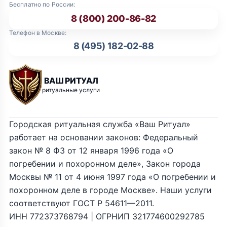
Бесплатно по России:
8 (800) 200-86-82
Телефон в Москве:
8 (495) 182-02-88
ВАШ РИТУАЛ
ритуальные услуги
Городская ритуальная служба «Ваш Ритуал»
работает на основании законов: Федеральный
закон № 8 ФЗ от 12 января 1996 года «О
погребении и похоронном деле», Закон города
Москвы № 11 от 4 июня 1997 года «О погребении и
похоронном деле в городе Москве». Наши услуги
соответствуют ГОСТ Р 54611—2011.
ИНН 772373768794 | ОГРНИП 321774600292785