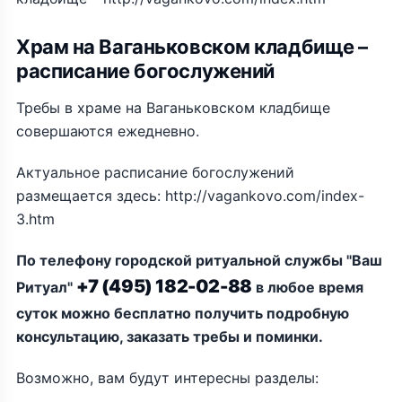
Храм на Ваганьковском кладбище –
расписание богослужений
Требы в храме на Ваганьковском кладбище
совершаются ежедневно.
Актуальное расписание богослужений
размещается здесь: http://vagankovo.com/index-
3.htm
По телефону городской ритуальной службы "Ваш
+7 (495) 182-02-88
Ритуал"
в любое время
суток можно бесплатно получить подробную
консультацию, заказать требы и поминки.
Возможно, вам будут интересны разделы: