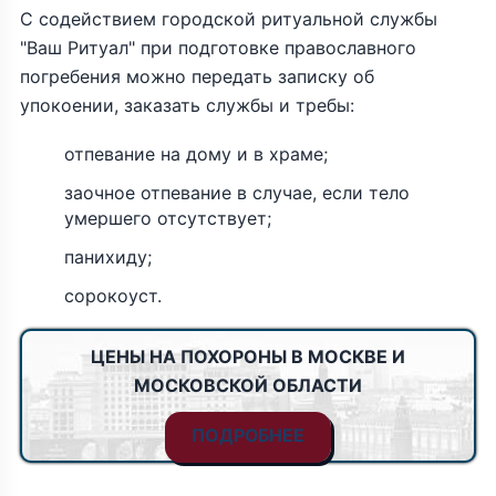
С содействием городской ритуальной службы
"Ваш Ритуал" при подготовке православного
погребения можно передать записку об
упокоении, заказать службы и требы:
отпевание на дому и в храме;
заочное отпевание в случае, если тело
умершего отсутствует;
панихиду;
сорокоуст.
ЦЕНЫ НА ПОХОРОНЫ В МОСКВЕ И
МОСКОВСКОЙ ОБЛАСТИ
ПОДРОБНЕЕ