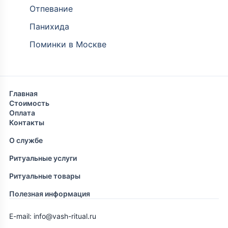
Отпевание
Панихида
Поминки в Москве
Главная
Стоимость
Оплата
Контакты
О службе
Ритуальные услуги
Ритуальные товары
Полезная информация
E-mail: info@vash-ritual.ru