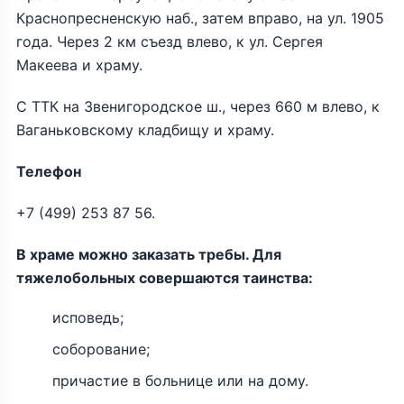
Краснопресненскую наб., затем вправо, на ул. 1905
года. Через 2 км съезд влево, к ул. Сергея
Макеева и храму.
С ТТК на Звенигородское ш., через 660 м влево, к
Ваганьковскому кладбищу и храму.
Телефон
+7 (499) 253 87 56.
В храме можно заказать требы. Для
тяжелобольных совершаются таинства:
исповедь;
соборование;
причастие в больнице или на дому.