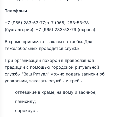
Телефоны
+7 (965) 283-53-77; + 7 (965) 283-53-78
(бухгалтерия); +7 (965) 283-53-79 (охрана).
В храме принимают заказы на требы. Для
тяжелобольных проводятся службы:
При организации похорон в православной
традиции с помощью городской ритуальной
службы "Ваш Ритуал" можно подать записки об
упокоении, заказать службы и требы:
отпевание в храме, на дому и заочное;
панихиду;
сорокоуст.