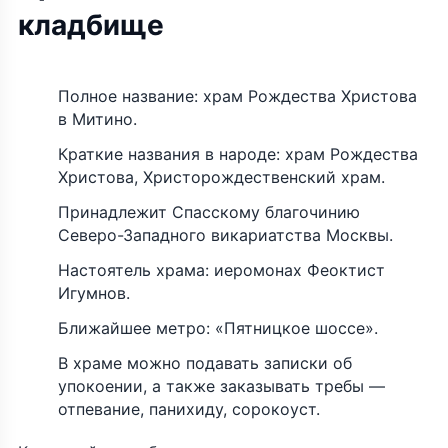
кладбище
Полное название: храм Рождества Христова
в Митино.
Краткие названия в народе: храм Рождества
Христова, Христорождественский храм.
Принадлежит Спасскому благочинию
Северо-Западного викариатства Москвы.
Настоятель храма: иеромонах Феоктист
Игумнов.
Ближайшее метро: «Пятницкое шоссе».
В храме можно подавать записки об
упокоении, а также заказывать требы —
отпевание, панихиду, сорокоуст.