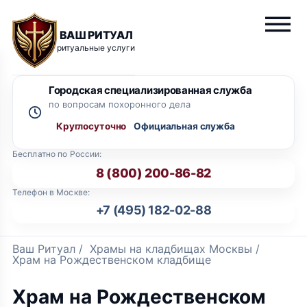
ВАШ РИТУАЛ
ритуальные услуги
Городская специализированная служба
по вопросам похоронного дела
Круглосуточно
Бесплатно по России:
8 (800) 200-86-82
Телефон в Москве:
+7 (495) 182-02-88
Ваш Ритуал
/
Храмы на кладбищах Москвы
/
Храм на Рождественском кладбище
Храм на Рождественском