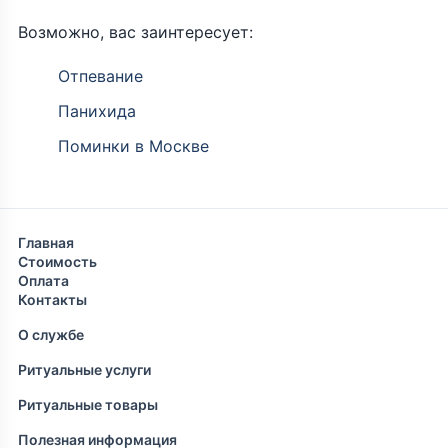
Возможно, вас заинтересует:
Отпевание
Панихида
Поминки в Москве
Главная
Стоимость
Оплата
Контакты
О службе
Ритуальные услуги
Ритуальные товары
Полезная информация