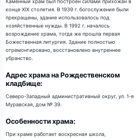
Каменный храм был построен силами прихожан в
конце XIX столетия. В 1939 г. богослужения были
прекращены, здание использовалось под
хозяйственные нужды. В 1992 г. началось
возрождение храма, тогда же прошла первая
Божественная литургия. Здание полностью
отремонтировано, восстановлено внутреннее
убранство.
Адрес храма на Рождественском
кладбище:
Северо-Западный административный округ, ул. 1-я
Муравская, дом № 39.
Особенности храма:
При храме работает воскресная школа,