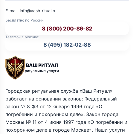
E-mail: info@vash-ritual.ru
Бесплатно по России:
8 (800) 200-86-82
Телефон в Москве:
8 (495) 182-02-88
ВАШ РИТУАЛ
ритуальные услуги
Городская ритуальная служба «Ваш Ритуал»
работает на основании законов: Федеральный
закон № 8 ФЗ от 12 января 1996 года «О
погребении и похоронном деле», Закон города
Москвы № 11 от 4 июня 1997 года «О погребении и
похоронном деле в городе Москве». Наши услуги