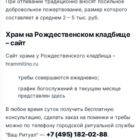
При отпевании традиционно вносят посильное
добровольное пожертвование, размер которого
составляет в среднем 2 – 5 тыс. руб.
Храм на Рождественском кладбище
– сайт
Сайт храма у Рождественского кладбища –
hrammitino.ru
требы совершаются ежедневно;
график богослужений в текущем месяце
представлен
здесь
В любое время суток получить бесплатную
консультацию, сделать заказ на поминки и требы
можно по телефону городской ритуальной службы
+7 (495) 182-02-88
"Ваш Ритуал" —
.