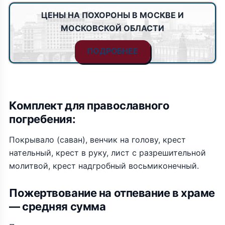
ЦЕНЫ НА ПОХОРОНЫ В МОСКВЕ И
МОСКОВСКОЙ ОБЛАСТИ
ПОДРОБНЕЕ
Комплект для православного
погребения:
Покрывало (саван), венчик на голову, крест
нательный, крест в руку, лист с разрешительной
молитвой, крест надгробный восьмиконечный.
Пожертвование на отпевание в храме
— средняя сумма