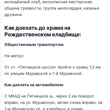
молодёжный клуб, иконописная мастерская,
община трезвости, группа милосердия, казачья
дружина.
Как доехать до храма на
Рождественском кладбище:
Общественным транспортом:
На метро:
От ст. «Пятницкое шоссе» пройти к храму 1,3 км
по улицам Муравской и 1-й Муравской.
Как доехать на автомобилем:
С МКАД на Пятницкое ш., через 3 км поворот
вправо, на ул. Муравскую, затем снова вправо, на
1-ю Муравскую ул., к кладбищу и храму.