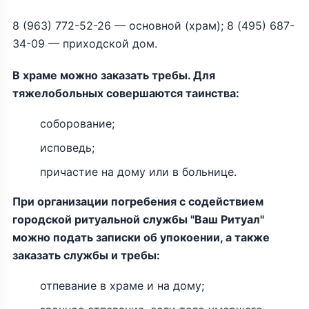
8 (963) 772-52-26 — основной (храм); 8 (495) 687-
34-09 — приходской дом.
В храме можно заказать требы. Для
тяжелобольных совершаются таинства:
соборование;
исповедь;
причастие на дому или в больнице.
При организации погребения с содействием
городской ритуальной службы "Ваш Ритуал"
можно подать записки об упокоении, а также
заказать службы и требы:
отпевание в храме и на дому;