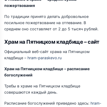
пожертвования
По традиции принято делать добровольное
посильное пожертвование на отпевание. В
среднем оно составляет от 2 до 5 тысяч рублей.
Храм на Пятницком кладбище – сайт
Официальный веб-сайт храма на Пятницком
кладбище –
hram-paraskevo.ru
Храм на Пятницком кладбище – расписание
богослужений
Требы в храме на Пятницком кладбище
совершаются каждый день.
Расписание богослужений приведено здесь:
hram-