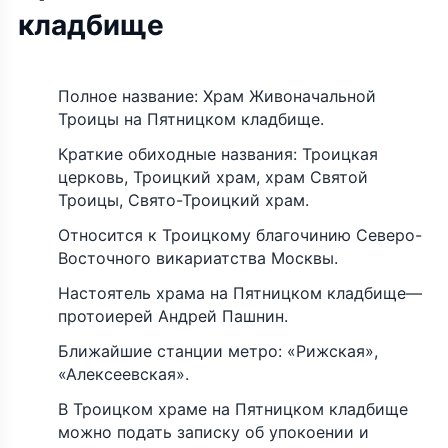
кладбище
Полное название: Храм Живоначальной
Троицы на Пятницком кладбище.
Краткие обиходные названия: Троицкая
церковь, Троицкий храм, храм Святой
Троицы, Свято-Троицкий храм.
Относится к Троицкому благочинию Северо-
Восточного викариатства Москвы.
Настоятель храма на Пятницком кладбище—
протоиерей Андрей Пашнин.
Ближайшие станции метро: «Рижская»,
«Алексеевская».
В Троицком храме на Пятницком кладбище
можно подать записку об упокоении и