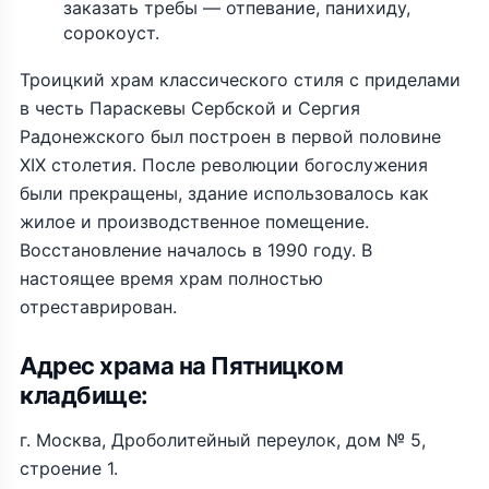
заказать требы — отпевание, панихиду,
сорокоуст.
Троицкий храм классического стиля с приделами
в честь Параскевы Сербской и Сергия
Радонежского был построен в первой половине
XIX столетия. После революции богослужения
были прекращены, здание использовалось как
жилое и производственное помещение.
Восстановление началось в 1990 году. В
настоящее время храм полностью
отреставрирован.
Адрес храма на Пятницком
кладбище:
г. Москва, Дроболитейный переулок, дом № 5,
строение 1.