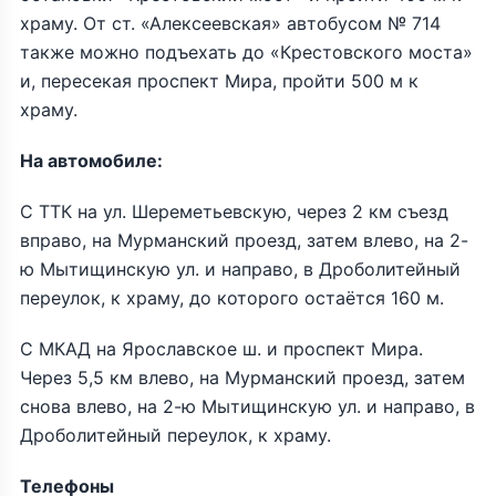
храму. От ст. «Алексеевская» автобусом № 714
также можно подъехать до «Крестовского моста»
и, пересекая проспект Мира, пройти 500 м к
храму.
На автомобиле:
С ТТК на ул. Шереметьевскую, через 2 км съезд
вправо, на Мурманский проезд, затем влево, на 2-
ю Мытищинскую ул. и направо, в Дроболитейный
переулок, к храму, до которого остаётся 160 м.
С МКАД на Ярославское ш. и проспект Мира.
Через 5,5 км влево, на Мурманский проезд, затем
снова влево, на 2-ю Мытищинскую ул. и направо, в
Дроболитейный переулок, к храму.
Телефоны