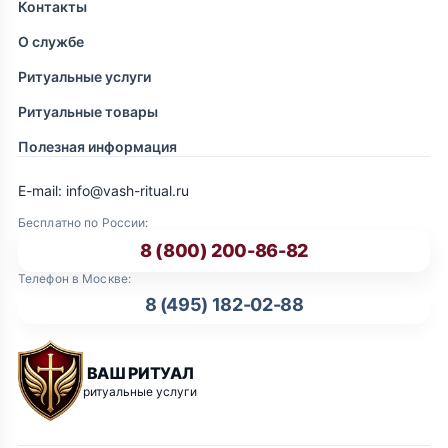
Контакты
О службе
Ритуальные услуги
Ритуальные товары
Полезная информация
E-mail: info@vash-ritual.ru
Бесплатно по России:
8 (800) 200-86-82
Телефон в Москве:
8 (495) 182-02-88
ВАШ РИТУАЛ
ритуальные услуги