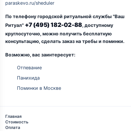
paraskevo.ru/sheduler
По телефону городской ритуальной службы "Ваш
+7 (495) 182-02-88
Ритуал"
, доступному
круглосуточно, можно получить бесплатную
консультацию, сделать заказ на требы и поминки.
Возможно, вас заинтересует:
Отпевание
Панихида
Поминки в Москве
Главная
Стоимость
Оплата