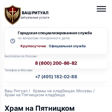
ВАШ РИТУАЛ
ритуальные услуги
Городская специализированная служба
по вопросам похоронного дела
Круглосуточно
Бесплатно по России:
8 (800) 200-86-82
Телефон в Москве:
+7 (495) 182-02-88
Ваш Ритуал
/
Храмы на кладбищах Москвы
/
Храм на Пятницком кладбище
Храм на Пятницком