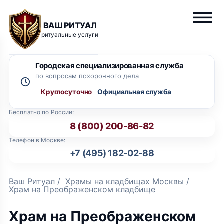
ВАШ РИТУАЛ
ритуальные услуги
Городская специализированная служба
по вопросам похоронного дела
Круглосуточно
Бесплатно по России:
8 (800) 200-86-82
Телефон в Москве:
+7 (495) 182-02-88
Ваш Ритуал
/
Храмы на кладбищах Москвы
/
Храм на Преображенском кладбище
Храм на Преображенском