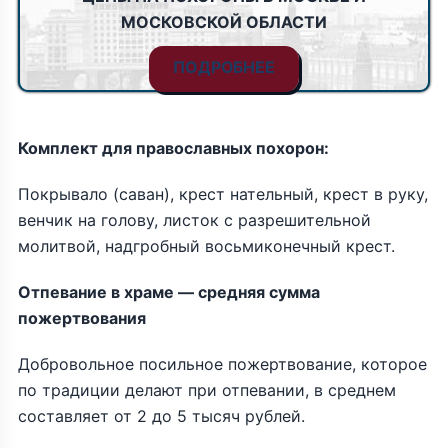
МОСКОВСКОЙ ОБЛАСТИ
ПОДРОБНЕЕ
Комплект для православных похорон:
Покрывало (саван), крест нательный, крест в руку,
венчик на голову, листок с разрешительной
молитвой, надгробный восьмиконечный крест.
Отпевание в храме — средняя сумма
пожертвования
Добровольное посильное пожертвование, которое
по традиции делают при отпевании, в среднем
составляет от 2 до 5 тысяч рублей.