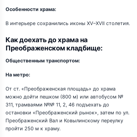
Особенности храма:
В интерьере сохранились иконы XV–XVII столетия.
Как доехать до храма на
Преображенском кладбище:
Общественным транспортом:
На метро:
От ст. «Преображенская площадь» до храма
можно дойти пешком (800 м) или автобусом №
311, трамваями №№ 11, 2, 46 подъехать до
остановки «Преображенский рынок», затем по ул.
Преображенский Вал и Ковылинскому переулку
пройти 250 м к храму.