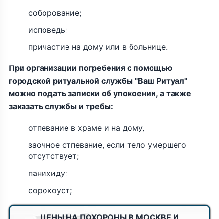
соборование;
исповедь;
причастие на дому или в больнице.
При организации погребения с помощью
городской ритуальной службы "Ваш Ритуал"
можно подать записки об упокоении, а также
заказать службы и требы:
отпевание в храме и на дому,
заочное отпевание, если тело умершего
отсутствует;
панихиду;
сорокоуст;
ЦЕНЫ НА ПОХОРОНЫ В МОСКВЕ И