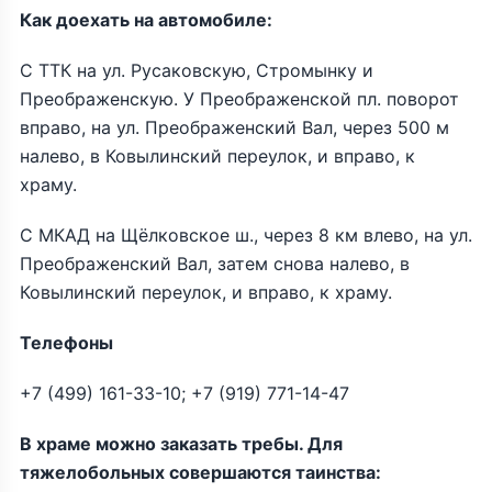
Как доехать на автомобиле:
С ТТК на ул. Русаковскую, Стромынку и
Преображенскую. У Преображенской пл. поворот
вправо, на ул. Преображенский Вал, через 500 м
налево, в Ковылинский переулок, и вправо, к
храму.
С МКАД на Щёлковское ш., через 8 км влево, на ул.
Преображенский Вал, затем снова налево, в
Ковылинский переулок, и вправо, к храму.
Телефоны
+7 (499) 161-33-10; +7 (919) 771-14-47
В храме можно заказать требы. Для
тяжелобольных совершаются таинства: