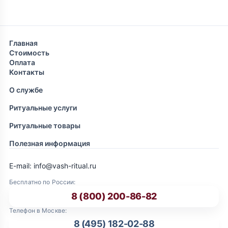
Главная
Стоимость
Оплата
Контакты
О службе
Ритуальные услуги
Ритуальные товары
Полезная информация
E-mail: info@vash-ritual.ru
Бесплатно по России:
8 (800) 200-86-82
Телефон в Москве:
8 (495) 182-02-88