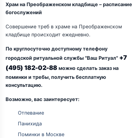
Храм на Преображенском кладбище – расписание
богослужений
Совершение треб в храме на Преображенском
кладбище происходит ежедневно.
По круглосуточно доступному телефону
+7
городской ритуальной службы "Ваш Ритуал"
(495) 182-02-88
можно сделать заказ на
поминки и требы, получить бесплатную
консультацию.
Возможно, вас заинтересует:
Отпевание
Панихида
Поминки в Москве