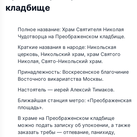
кладбище
Полное название: Храм Святителя Николая
Чудотворца на Преображенском кладбище.
Краткие названия в народе: Никольская
церковь, Никольский храм, храм Святого
Николая, Свято-Никольский храм.
Принадлежность: Воскресенское благочиние
Восточного викариатства Москвы.
Настоятель — иерей Алексий Тимаков.
Ближайшая станция метро: «Преображенская
площадь».
В храме на Преображенском кладбище
можно подать записку об упокоении, а также
заказать требы — отпевание, панихиду,