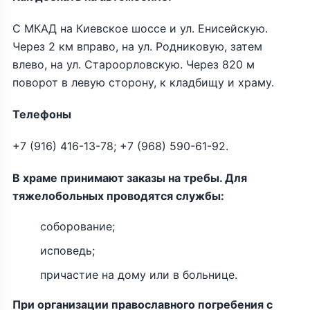
С МКАД на Киевское шоссе и ул. Енисейскую.
Через 2 км вправо, на ул. Родниковую, затем
влево, на ул. Староорловскую. Через 820 м
поворот в левую сторону, к кладбищу и храму.
Телефоны
+7 (916) 416-13-78; +7 (968) 590-61-92.
В храме принимают заказы на требы. Для
тяжелобольных проводятся службы:
соборование;
исповедь;
причастие на дому или в больнице.
При организации православного погребения с