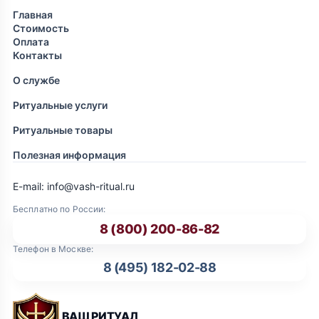
Главная
Стоимость
Оплата
Контакты
О службе
Ритуальные услуги
Ритуальные товары
Полезная информация
E-mail: info@vash-ritual.ru
Бесплатно по России:
8 (800) 200-86-82
Телефон в Москве:
8 (495) 182-02-88
ВАШ РИТУАЛ