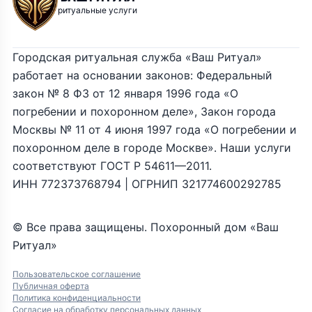
ритуальные услуги
Городская ритуальная служба «Ваш Ритуал»
работает на основании законов: Федеральный
закон № 8 ФЗ от 12 января 1996 года «О
погребении и похоронном деле», Закон города
Москвы № 11 от 4 июня 1997 года «О погребении и
похоронном деле в городе Москве». Наши услуги
соответствуют ГОСТ Р 54611—2011.
ИНН 772373768794 | ОГРНИП 321774600292785
© Все права защищены. Похоронный дом «Ваш
Ритуал»
Пользовательское соглашение
Публичная оферта
Политика конфиденциальности
Согласие на обработку персональных данных