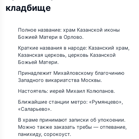
кладбище
Полное название: храм Казанской иконы
Божией Матери в Орлово.
Краткие названия в народе: Казанский храм,
Казанская церковь, церковь Казанской
Божьей Матери.
Принадлежит Михайловскому благочинию
Западного викариатства Москвы.
Настоятель: иерей Михаил Колюпанов.
Ближайшие станции метро: «Румянцево»,
«Саларьево».
В храме принимают записки об упокоении.
Можно также заказать требы — отпевание,
панихиду, сорокоуст.