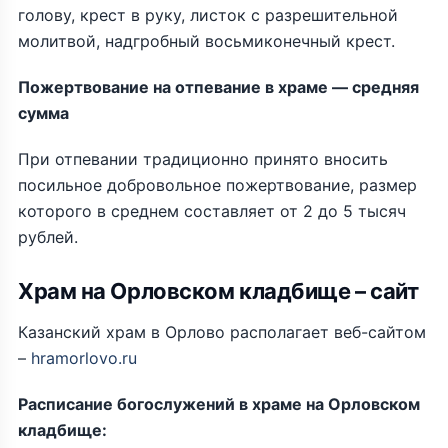
голову, крест в руку, листок с разрешительной
молитвой, надгробный восьмиконечный крест.
Пожертвование на отпевание в храме — средняя
сумма
При отпевании традиционно принято вносить
посильное добровольное пожертвование, размер
которого в среднем составляет от 2 до 5 тысяч
рублей.
Храм на Орловском кладбище – сайт
Казанский храм в Орлово располагает веб-сайтом
–
hramorlovo.ru
Расписание богослужений в храме на Орловском
кладбище: