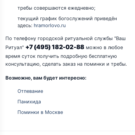
требы совершаются ежедневно;
текущий график богослужений приведён
здесь:
hramorlovo.ru
По телефону городской ритуальной службы "Ваш
+7 (495) 182-02-88
Ритуал"
можно в любое
время суток получить подробную бесплатную
консультацию, сделать заказ на поминки и требы.
Возможно, вам будет интересно:
Отпевание
Панихида
Поминки в Москве