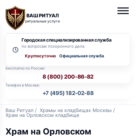
ВАШ РИТУАЛ
ритуальные услуги
Городская специализированная служба
по вопросам похоронного дела
Круглосуточно
Бесплатно по России:
8 (800) 200-86-82
Телефон в Москве:
+7 (495) 182-02-88
Ваш Ритуал
/
Храмы на кладбищах Москвы
/
Храм на Орловском кладбище
Храм на Орловском