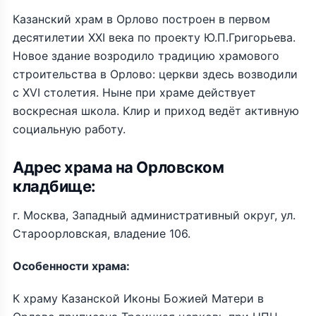
Казанский храм в Орлово построен в первом
десятилетии XXI века по проекту Ю.П.Григорьева.
Новое здание возродило традицию храмового
строительства в Орлово: церкви здесь возводили
с XVI столетия. Ныне при храме действует
воскресная школа. Клир и приход ведёт активную
социальную работу.
Адрес храма на Орловском
кладбище:
г. Москва, Западный административный округ, ул.
Староорловская, владение 106.
Особенности храма:
К храму Казанской Иконы Божией Матери в