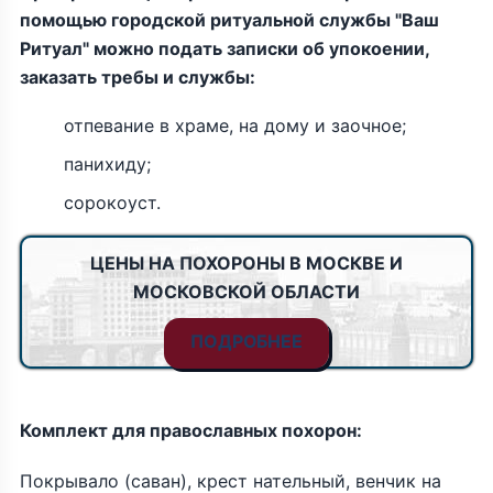
помощью городской ритуальной службы "Ваш
Ритуал" можно подать записки об упокоении,
заказать требы и службы:
отпевание в храме, на дому и заочное;
панихиду;
сорокоуст.
ЦЕНЫ НА ПОХОРОНЫ В МОСКВЕ И
МОСКОВСКОЙ ОБЛАСТИ
ПОДРОБНЕЕ
Комплект для православных похорон:
Покрывало (саван), крест нательный, венчик на