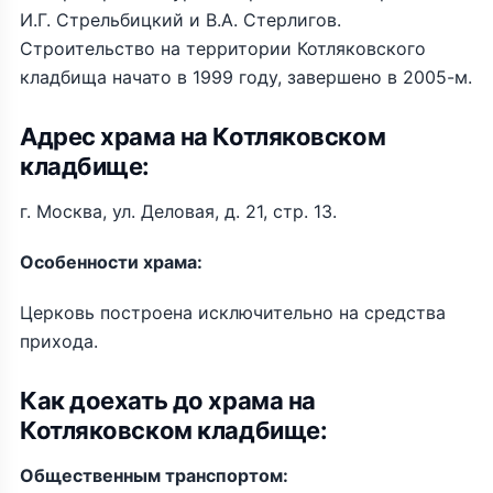
И.Г. Стрельбицкий и В.А. Стерлигов.
Строительство на территории Котляковского
кладбища начато в 1999 году, завершено в 2005-м.
Адрес храма на Котляковском
кладбище:
г. Москва, ул. Деловая, д. 21, стр. 13.
Особенности храма:
Церковь построена исключительно на средства
прихода.
Как доехать до храма на
Котляковском кладбище:
Общественным транспортом: