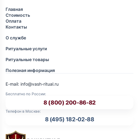
Главная
Стоимость
Оплата
Контакты
О службе
Ритуальные услуги
Ритуальные товары
Полезная информация
E-mail: info@vash-ritual.ru
Бесплатно по России:
8 (800) 200-86-82
Телефон в Москве:
8 (495) 182-02-88