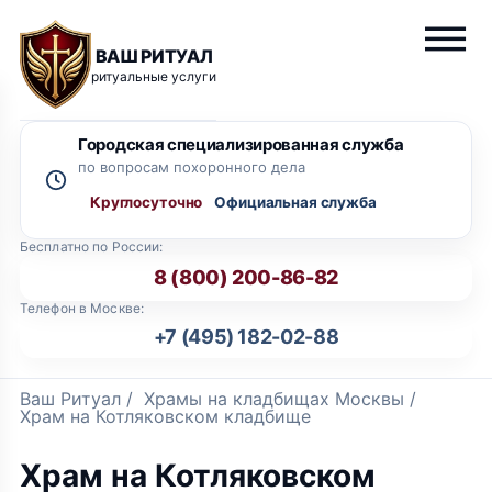
ВАШ РИТУАЛ
ритуальные услуги
Городская специализированная служба
по вопросам похоронного дела
Круглосуточно
Бесплатно по России:
8 (800) 200-86-82
Телефон в Москве:
+7 (495) 182-02-88
Ваш Ритуал
/
Храмы на кладбищах Москвы
/
Храм на Котляковском кладбище
Храм на Котляковском