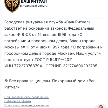
ВАШ РИТУАЛ
ритуальные услуги
Городская ритуальная служба «Ваш Ритуал»
работает на основании законов: Федеральный
закон № 8 ФЗ от 12 января 1996 года «О
погребении и похоронном деле», Закон города
Москвы № 11 от 4 июня 1997 года «О погребении и
похоронном деле в городе Москве». Наши услуги
соответствуют ГОСТ Р 54611—2011.
ИНН 772373768794 | ОГРНИП 321774600292785
© Все права защищены. Похоронный дом «Ваш
Ритуал»
Пользовательское соглашение
Публичная оферта
Политика конфиденциальности