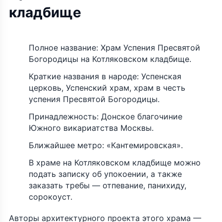
кладбище
Полное название: Храм Успения Пресвятой
Богородицы на Котляковском кладбище.
Краткие названия в народе: Успенская
церковь, Успенский храм, храм в честь
успения Пресвятой Богородицы.
Принадлежность: Донское благочиние
Южного викариатства Москвы.
Ближайшее метро: «Кантемировская».
В храме на Котляковском кладбище можно
подать записку об упокоении, а также
заказать требы — отпевание, панихиду,
сорокоуст.
Авторы архитектурного проекта этого храма —