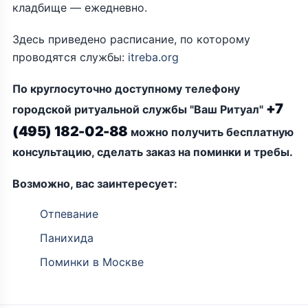
кладбище — ежедневно.
Здесь приведено расписание, по которому
проводятся службы:
itreba.org
По круглосуточно доступному телефону
+7
городской ритуальной службы "Ваш Ритуал"
(495) 182-02-88
можно получить бесплатную
консультацию, сделать заказ на поминки и требы.
Возможно, вас заинтересует:
Отпевание
Панихида
Поминки в Москве