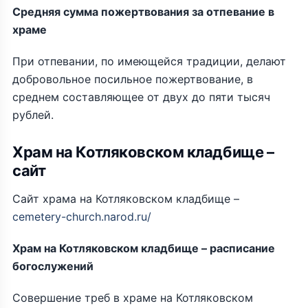
Средняя сумма пожертвования за отпевание в
храме
При отпевании, по имеющейся традиции, делают
добровольное посильное пожертвование, в
среднем составляющее от двух до пяти тысяч
рублей.
Храм на Котляковском кладбище –
сайт
Сайт храма на Котляковском кладбище –
cemetery-church.narod.ru/
Храм на Котляковском кладбище – расписание
богослужений
Совершение треб в храме на Котляковском