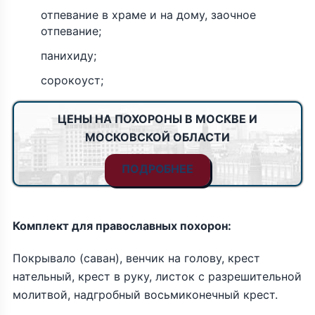
отпевание в храме и на дому, заочное
отпевание;
панихиду;
сорокоуст;
ЦЕНЫ НА ПОХОРОНЫ В МОСКВЕ И
МОСКОВСКОЙ ОБЛАСТИ
ПОДРОБНЕЕ
Комплект для православных похорон:
Покрывало (саван), венчик на голову, крест
нательный, крест в руку, листок с разрешительной
молитвой, надгробный восьмиконечный крест.