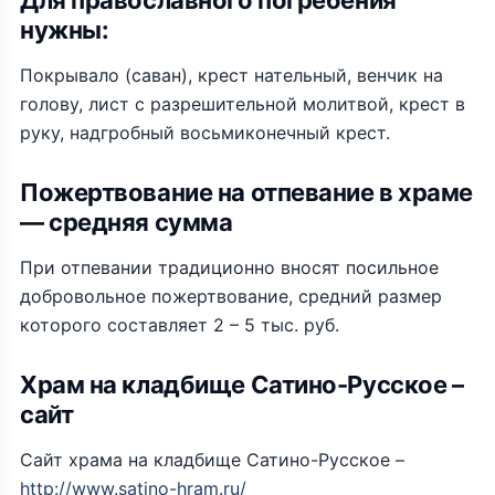
Для православного погребения
нужны:
Покрывало (саван), крест нательный, венчик на
голову, лист с разрешительной молитвой, крест в
руку, надгробный восьмиконечный крест.
Пожертвование на отпевание в храме
— средняя сумма
При отпевании традиционно вносят посильное
добровольное пожертвование, средний размер
которого составляет 2 – 5 тыс. руб.
Храм на кладбище Сатино-Русское –
сайт
Сайт храма на кладбище Сатино-Русское –
http://www.satino-hram.ru/