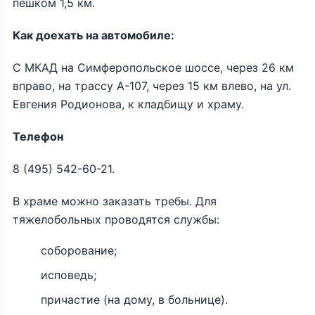
пешком 1,5 км.
Как доехать на автомобиле:
С МКАД на Симферопольское шоссе, через 26 км
вправо, на трассу А-107, через 15 км влево, на ул.
Евгения Родионова, к кладбищу и храму.
Телефон
8 (495) 542-60-21.
В храме можно заказать требы. Для
тяжелобольных проводятся службы:
соборование;
исповедь;
причастие (на дому, в больнице).