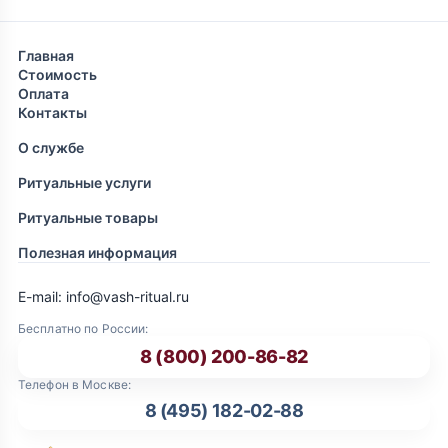
Главная
Стоимость
Оплата
Контакты
О службе
Ритуальные услуги
Ритуальные товары
Полезная информация
E-mail: info@vash-ritual.ru
Бесплатно по России:
8 (800) 200-86-82
Телефон в Москве:
8 (495) 182-02-88