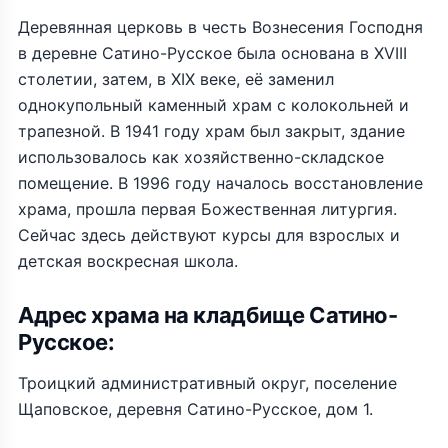
Деревянная церковь в честь Вознесения Господня
в деревне Сатино-Русское была основана в XVIII
столетии, затем, в XIX веке, её заменил
однокупольный каменный храм с колокольней и
трапезной. В 1941 году храм был закрыт, здание
использовалось как хозяйственно-складское
помещение. В 1996 году началось восстановление
храма, прошла первая Божественная литургия.
Сейчас здесь действуют курсы для взрослых и
детская воскресная школа.
Адрес храма на кладбище Сатино-
Русское:
Троицкий административный округ, поселение
Щаповское, деревня Сатино-Русское, дом 1.