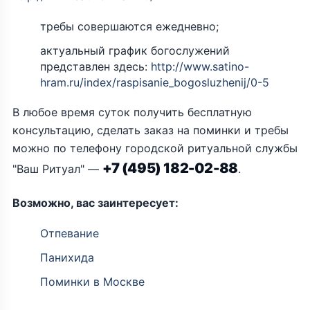
требы совершаются ежедневно;
актуальный график богослужений
представлен здесь:
http://www.satino-
hram.ru/index/raspisanie_bogosluzhenij/0-5
В любое время суток получить бесплатную
консультацию, сделать заказ на поминки и требы
можно по телефону городской ритуальной службы
+7 (495) 182-02-88
"Ваш Ритуал" —
.
Возможно, вас заинтересует:
Отпевание
Панихида
Поминки в Москве