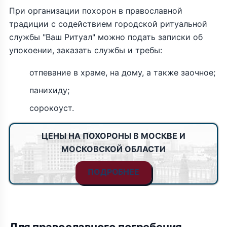
При организации похорон в православной
традиции с содействием городской ритуальной
службы "Ваш Ритуал" можно подать записки об
упокоении, заказать службы и требы:
отпевание в храме, на дому, а также заочное;
панихиду;
сорокоуст.
ЦЕНЫ НА ПОХОРОНЫ В МОСКВЕ И
МОСКОВСКОЙ ОБЛАСТИ
ПОДРОБНЕЕ