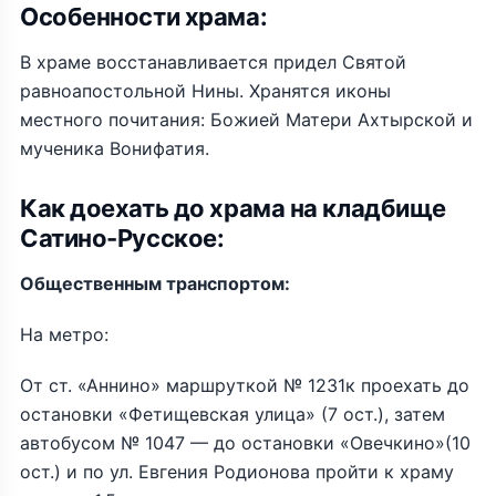
Особенности храма:
В храме восстанавливается придел Святой
равноапостольной Нины. Хранятся иконы
местного почитания: Божией Матери Ахтырской и
мученика Вонифатия.
Как доехать до храма на кладбище
Сатино-Русское:
Общественным транспортом:
На метро:
От ст. «Аннино» маршруткой № 1231к проехать до
остановки «Фетищевская улица» (7 ост.), затем
автобусом № 1047 — до остановки «Овечкино»(10
ост.) и по ул. Евгения Родионова пройти к храму