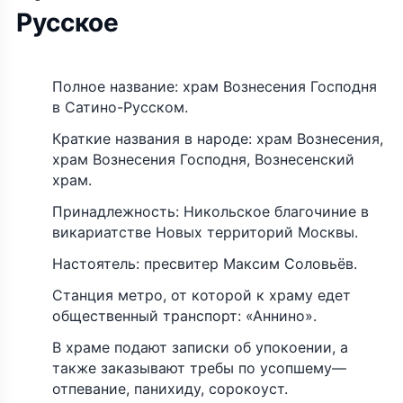
Русское
Полное название: храм Вознесения Господня
в Сатино-Русском.
Краткие названия в народе: храм Вознесения,
храм Вознесения Господня, Вознесенский
храм.
Принадлежность: Никольское благочиние в
викариатстве Новых территорий Москвы.
Настоятель: пресвитер Максим Соловьёв.
Станция метро, от которой к храму едет
общественный транспорт: «Аннино».
В храме подают записки об упокоении, а
также заказывают требы по усопшему—
отпевание, панихиду, сорокоуст.