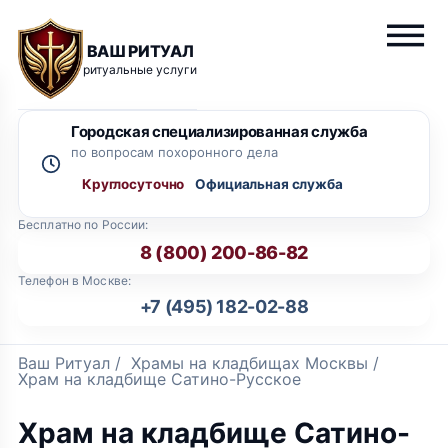
ВАШ РИТУАЛ
ритуальные услуги
Городская специализированная служба
по вопросам похоронного дела
Круглосуточно
Бесплатно по России:
8 (800) 200-86-82
Телефон в Москве:
+7 (495) 182-02-88
Ваш Ритуал
/
Храмы на кладбищах Москвы
/
Храм на кладбище Сатино-Русское
Храм на кладбище Сатино-